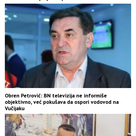
Obren Petrović: BN televizija ne informiše
objektivno, već pokušava da ospori vodovod na
Vučijaku