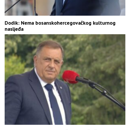
Dodik: Nema bosanskohercegovačkog kulturnog
nasljeđa