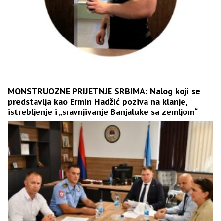
MONSTRUOZNE PRIJETNJE SRBIMA: Nalog koji se
predstavlja kao Ermin Hadžić poziva na klanje,
istrebljenje i „sravnjivanje Banjaluke sa zemljom“