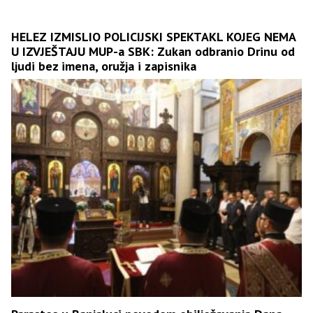
HELEZ IZMISLIO POLICIJSKI SPEKTAKL KOJEG NEMA
U IZVJEŠTAJU MUP-a SBK: Zukan odbranio Drinu od
ljudi bez imena, oružja i zapisnika