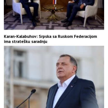
Karan-Kalabuhov: Srpska sa Ruskom Federacijom
ima stratešku saradnju