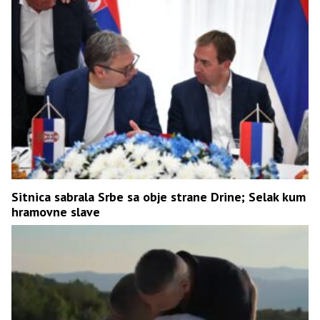
Sitnica sabrala Srbe sa obje strane Drine; Selak kum
hramovne slave