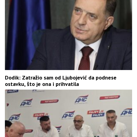
Dodik: Zatražio sam od Ljubojević da podnese
ostavku, što je ona i prihvatila