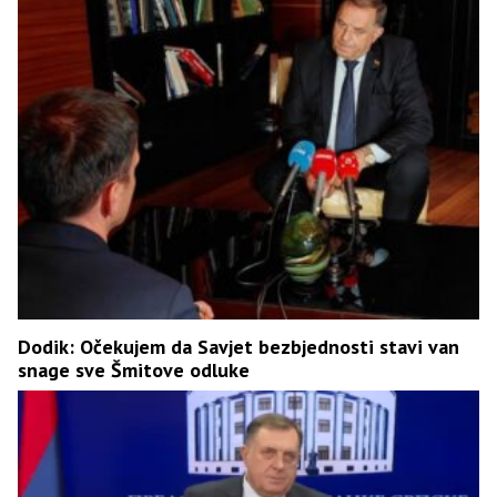
Dodik: Očekujem da Savjet bezbjednosti stavi van
snage sve Šmitove odluke