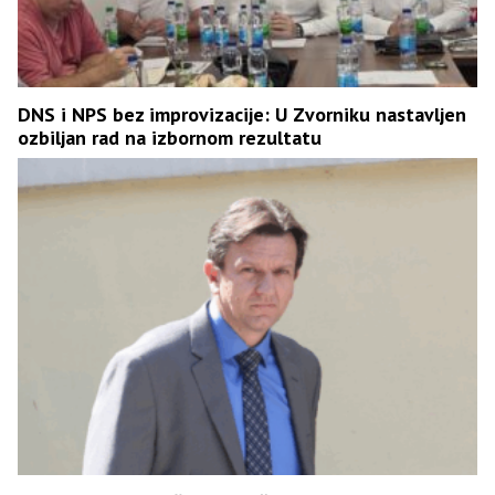
DNS i NPS bez improvizacije: U Zvorniku nastavljen
ozbiljan rad na izbornom rezultatu