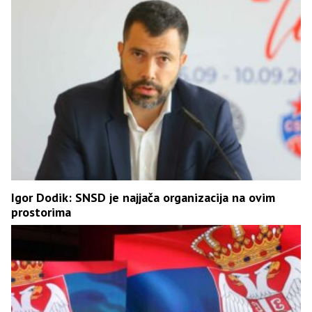
Igor Dodik: SNSD je najjača organizacija na ovim
prostorima