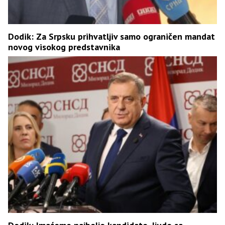
Dodik: Za Srpsku prihvatljiv samo ograničen mandat
novog visokog predstavnika