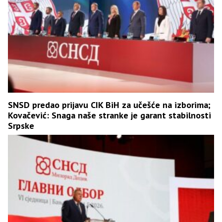
SNSD predao prijavu CIK BiH za učešće na izborima;
Kovačević: Snaga naše stranke je garant stabilnosti
Srpske