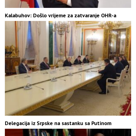
Kalabuhov: Došlo vrijeme za zatvaranje OHR-a
Delegacija iz Srpske na sastanku sa Putinom