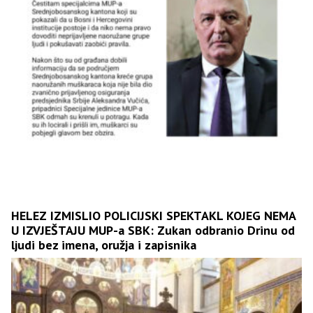
HELEZ IZMISLIO POLICIJSKI SPEKTAKL KOJEG NEMA
U IZVJEŠTAJU MUP-a SBK: Zukan odbranio Drinu od
ljudi bez imena, oružja i zapisnika