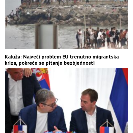
Kaluža: Najveći problem EU trenutno migrantska
kriza, pokreće se pitanje bezbjednosti