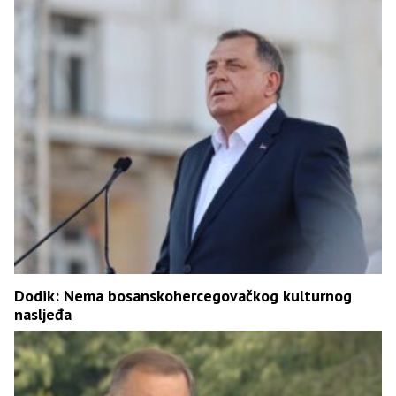
Dodik: Nema bosanskohercegovačkog kulturnog
nasljeđa