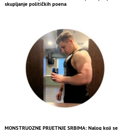
skupljanje političkih poena
MONSTRUOZNE PRIJETNJE SRBIMA: Nalog koji se