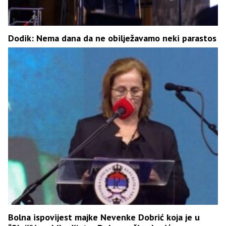
Dodik: Nema dana da ne obilježavamo neki parastos
Bolna ispovijest majke Nevenke Dobrić koja je u