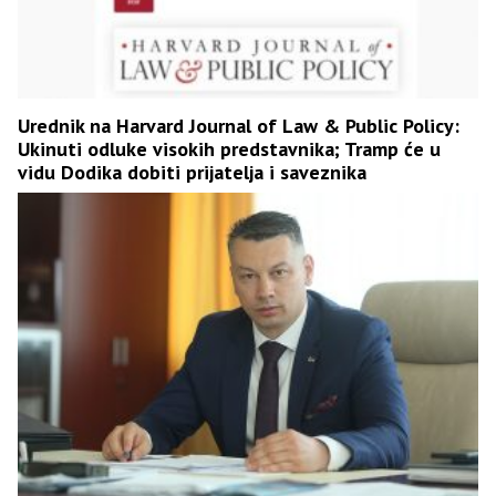
Urednik na Harvard Journal of Law & Public Policy:
Ukinuti odluke visokih predstavnika; Tramp će u
vidu Dodika dobiti prijatelja i saveznika