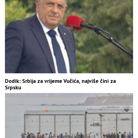
Dodik: Srbija za vrijeme Vučića, najviše čini za
Srpsku