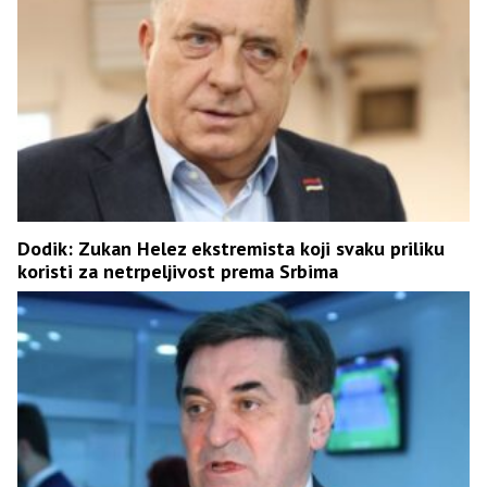
Dodik: Zukan Helez ekstremista koji svaku priliku
koristi za netrpeljivost prema Srbima