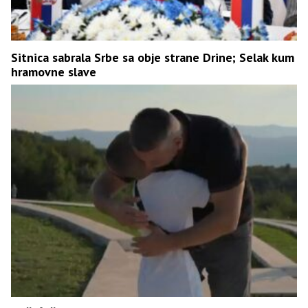
Sitnica sabrala Srbe sa obje strane Drine; Selak kum
hramovne slave