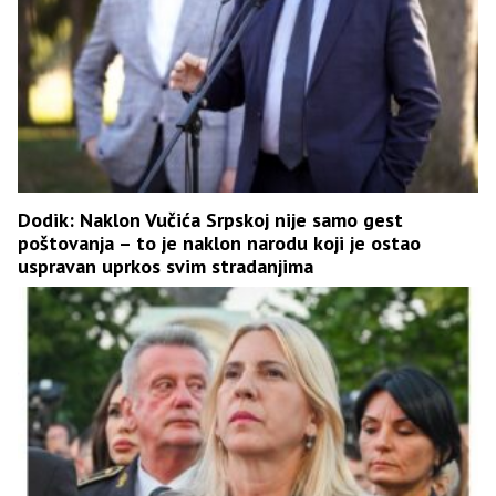
Dodik: Naklon Vučića Srpskoj nije samo gest
poštovanja – to je naklon narodu koji je ostao
uspravan uprkos svim stradanjima