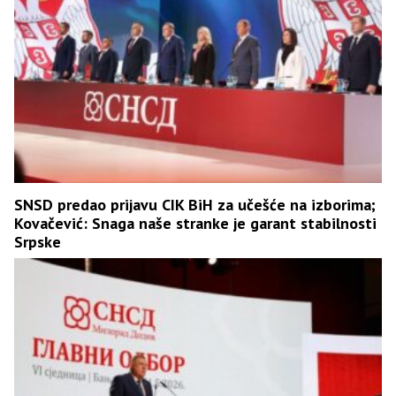
SNSD predao prijavu CIK BiH za učešće na izborima;
Kovačević: Snaga naše stranke je garant stabilnosti
Srpske