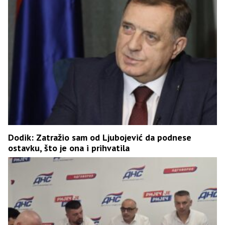
Dodik: Zatražio sam od Ljubojević da podnese
ostavku, što je ona i prihvatila