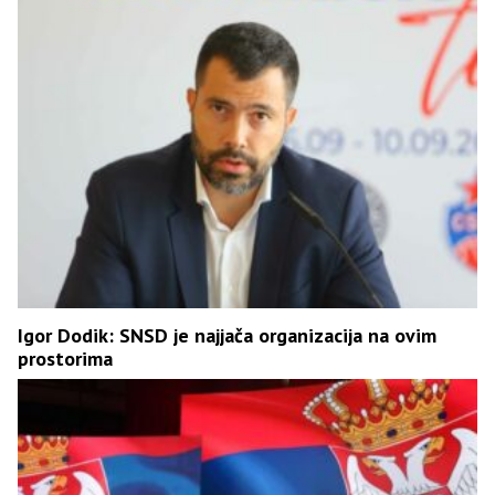
Igor Dodik: SNSD je najjača organizacija na ovim
prostorima