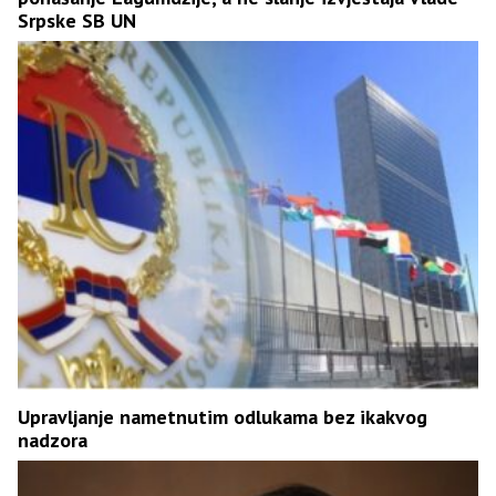
Srpske SB UN
Upravljanje nametnutim odlukama bez ikakvog
nadzora