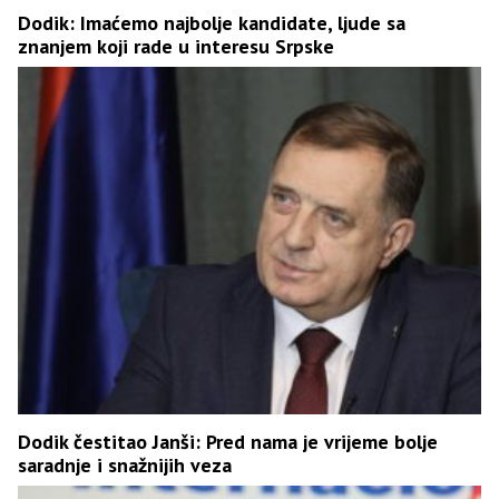
Dodik: Imaćemo najbolje kandidate, ljude sa
znanjem koji rade u interesu Srpske
Dodik čestitao Janši: Pred nama je vrijeme bolje
saradnje i snažnijih veza