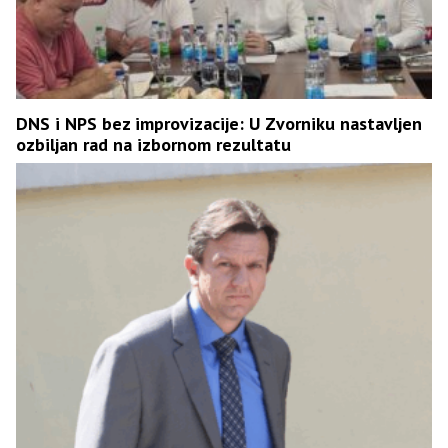
DNS i NPS bez improvizacije: U Zvorniku nastavljen
ozbiljan rad na izbornom rezultatu