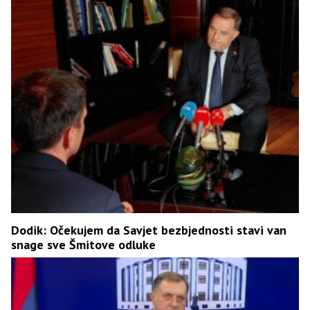
Dodik: Očekujem da Savjet bezbjednosti stavi van
snage sve Šmitove odluke