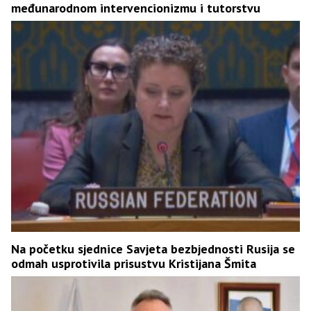
međunarodnom intervencionizmu i tutorstvu
Na početku sjednice Savjeta bezbjednosti Rusija se
odmah usprotivila prisustvu Kristijana Šmita