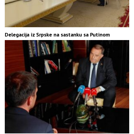
Delegacija iz Srpske na sastanku sa Putinom