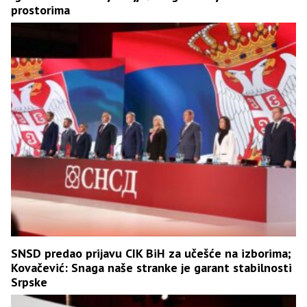
prostorima
SNSD predao prijavu CIK BiH za učešće na izborima;
Kovačević: Snaga naše stranke je garant stabilnosti
Srpske