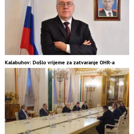
Kalabuhov: Došlo vrijeme za zatvaranje OHR-a