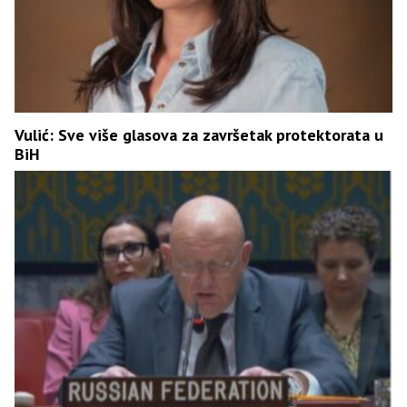
Vulić: Sve više glasova za završetak protektorata u
BiH