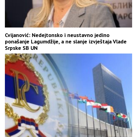
Cvijanović: Nedejtonsko i neustavno jedino
ponašanje Lagumdžije, a ne slanje izvještaja Vlade
Srpske SB UN