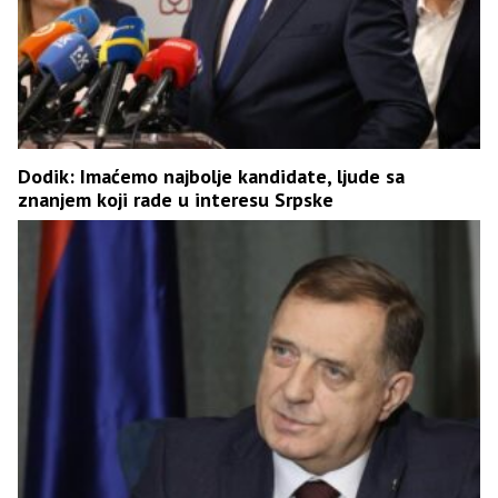
Dodik: Imaćemo najbolje kandidate, ljude sa
znanjem koji rade u interesu Srpske