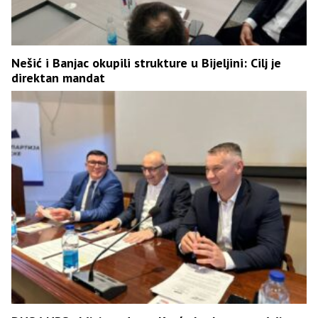
Nešić i Banjac okupili strukture u Bijeljini: Cilj je
direktan mandat