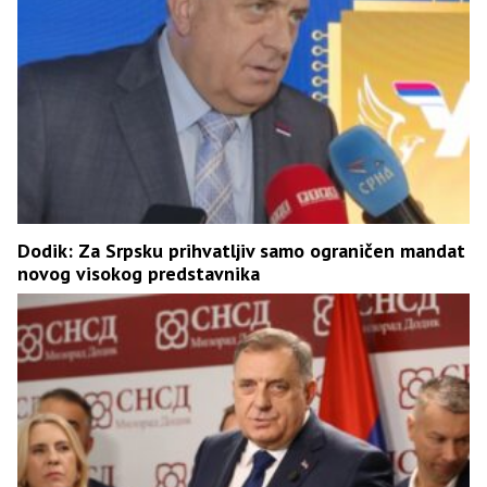
Dodik: Za Srpsku prihvatljiv samo ograničen mandat
novog visokog predstavnika