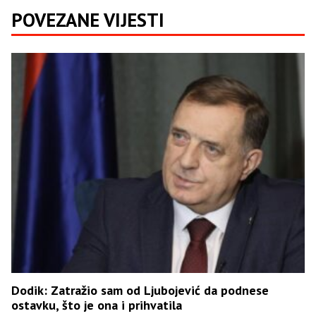
POVEZANE VIJESTI
Dodik: Zatražio sam od Ljubojević da podnese
ostavku, što je ona i prihvatila