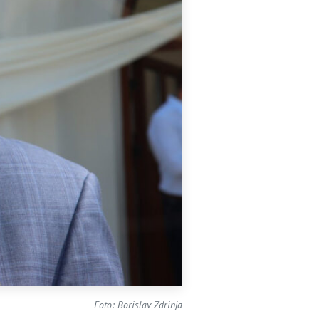
Foto: Borislav Zdrinja