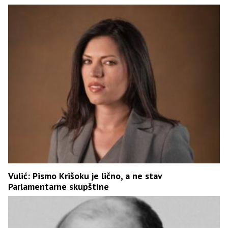
Vulić: Pismo Krišoku je lično, a ne stav
Parlamentarne skupštine