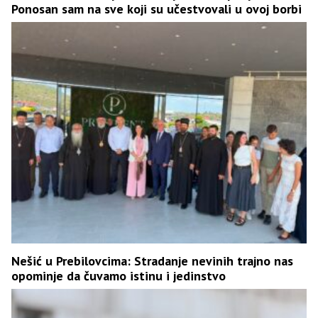
Ponosan sam na sve koji su učestvovali u ovoj borbi
Nešić u Prebilovcima: Stradanje nevinih trajno nas
opominje da čuvamo istinu i jedinstvo