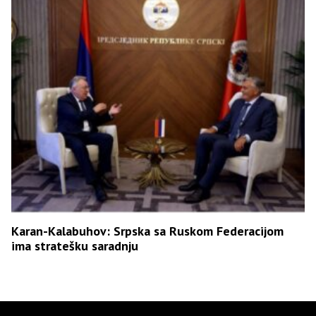
Karan-Kalabuhov: Srpska sa Ruskom Federacijom
ima stratešku saradnju