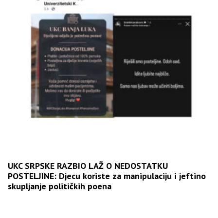
UKC SRPSKE RAZBIO LAŽ O NEDOSTATKU
POSTELJINE: Djecu koriste za manipulaciju i jeftino
skupljanje političkih poena