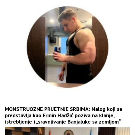
MONSTRUOZNE PRIJETNJE SRBIMA: Nalog koji se
predstavlja kao Ermin Hadžić poziva na klanje,
istrebljenje i „sravnjivanje Banjaluke sa zemljom“