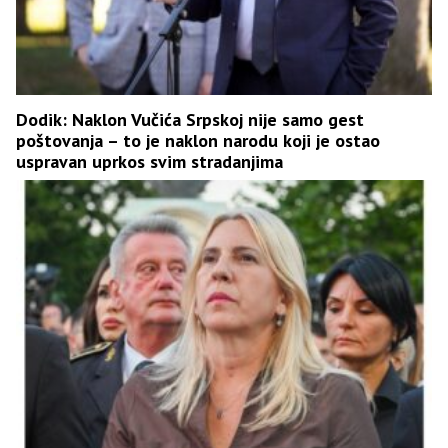
Dodik: Naklon Vučića Srpskoj nije samo gest
poštovanja – to je naklon narodu koji je ostao
uspravan uprkos svim stradanjima