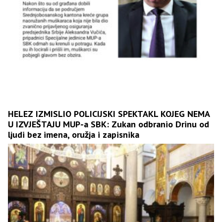
HELEZ IZMISLIO POLICIJSKI SPEKTAKL KOJEG NEMA
U IZVJEŠTAJU MUP-a SBK: Zukan odbranio Drinu od
ljudi bez imena, oružja i zapisnika