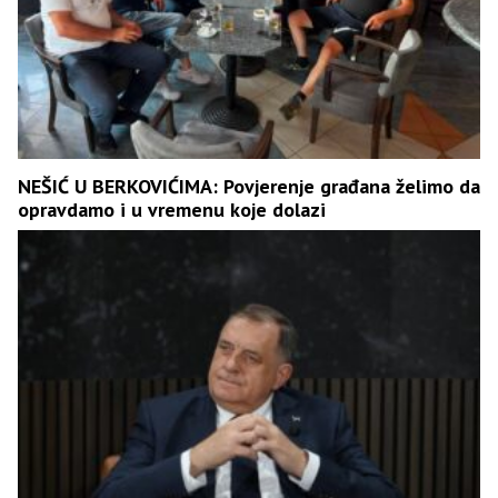
NEŠIĆ U BERKOVIĆIMA: Povjerenje građana želimo da
opravdamo i u vremenu koje dolazi