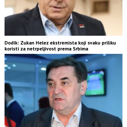
Dodik: Zukan Helez ekstremista koji svaku priliku
koristi za netrpeljivost prema Srbima