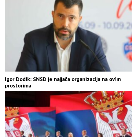
Igor Dodik: SNSD je najjača organizacija na ovim
prostorima