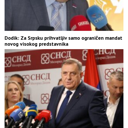
Dodik: Za Srpsku prihvatljiv samo ograničen mandat
novog visokog predstavnika