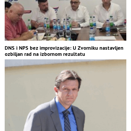
DNS i NPS bez improvizacije: U Zvorniku nastavljen
ozbiljan rad na izbornom rezultatu