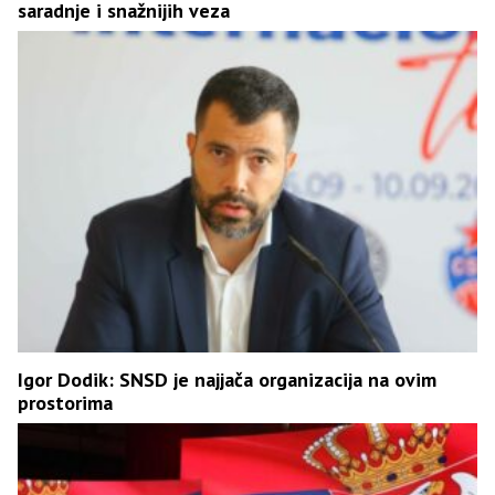
saradnje i snažnijih veza
Igor Dodik: SNSD je najjača organizacija na ovim
prostorima