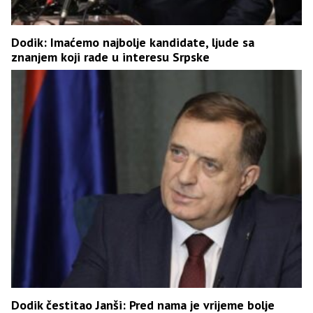
Dodik: Imaćemo najbolje kandidate, ljude sa
znanjem koji rade u interesu Srpske
Dodik čestitao Janši: Pred nama je vrijeme bolje