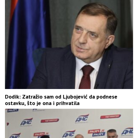
Dodik: Zatražio sam od Ljubojević da podnese
ostavku, što je ona i prihvatila