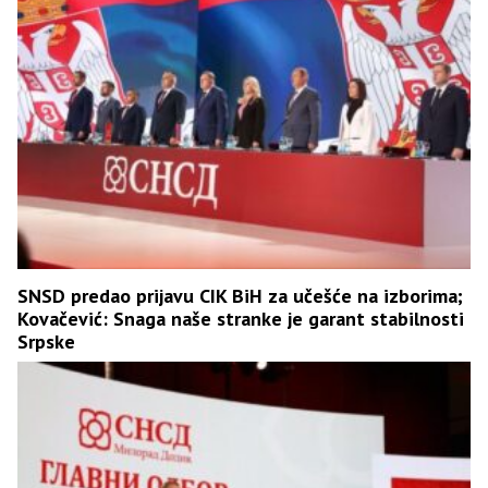
SNSD predao prijavu CIK BiH za učešće na izborima;
Kovačević: Snaga naše stranke je garant stabilnosti
Srpske