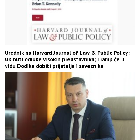
Urednik na Harvard Journal of Law & Public Policy:
Ukinuti odluke visokih predstavnika; Tramp će u
vidu Dodika dobiti prijatelja i saveznika