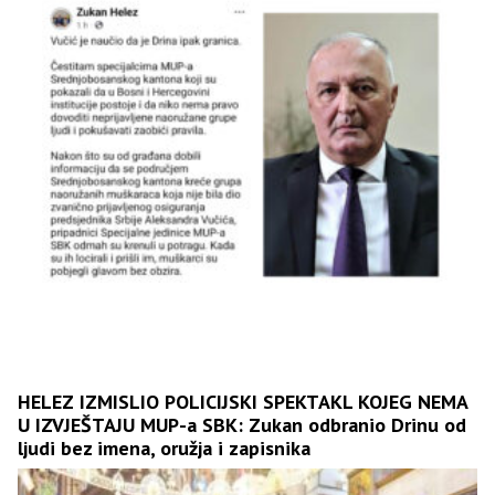
HELEZ IZMISLIO POLICIJSKI SPEKTAKL KOJEG NEMA
U IZVJEŠTAJU MUP-a SBK: Zukan odbranio Drinu od
ljudi bez imena, oružja i zapisnika