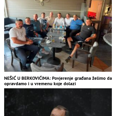
NEŠIĆ U BERKOVIĆIMA: Povjerenje građana želimo da
opravdamo i u vremenu koje dolazi