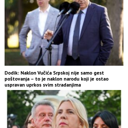
Dodik: Naklon Vučića Srpskoj nije samo gest
poštovanja – to je naklon narodu koji je ostao
uspravan uprkos svim stradanjima