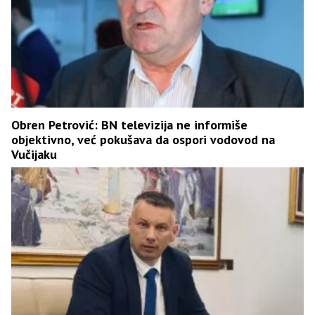
Obren Petrović: BN televizija ne informiše
objektivno, već pokušava da ospori vodovod na
Vučijaku