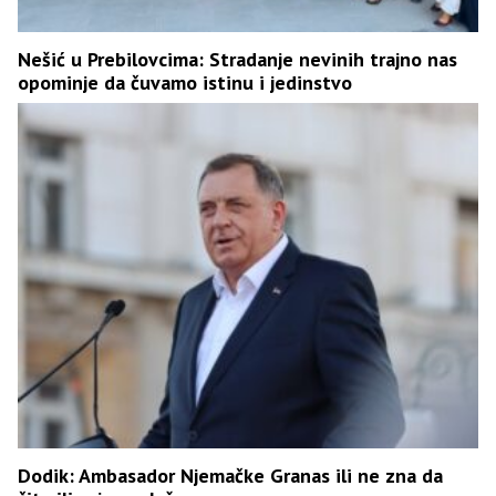
Nešić u Prebilovcima: Stradanje nevinih trajno nas
opominje da čuvamo istinu i jedinstvo
Dodik: Ambasador Njemačke Granas ili ne zna da