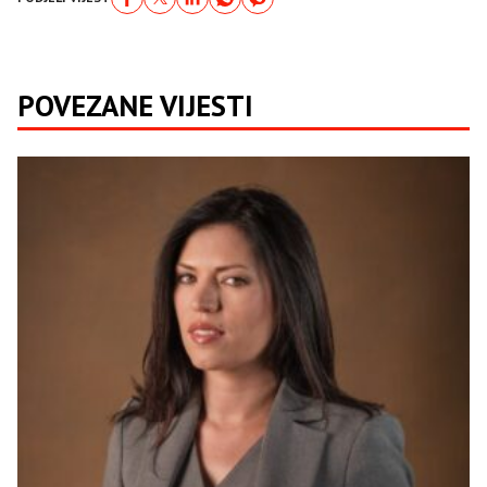
POVEZANE VIJESTI