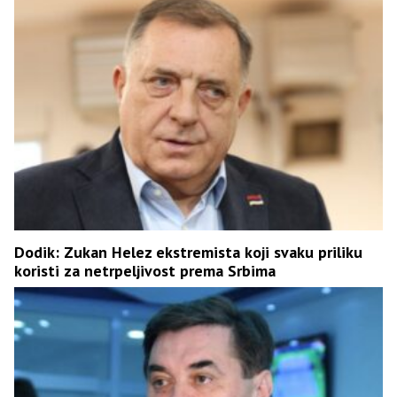
Dodik: Zukan Helez ekstremista koji svaku priliku
koristi za netrpeljivost prema Srbima