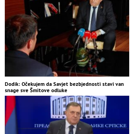
Dodik: Očekujem da Savjet bezbjednosti stavi van
snage sve Šmitove odluke