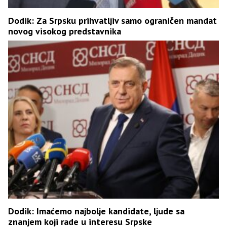
Dodik: Za Srpsku prihvatljiv samo ograničen mandat
novog visokog predstavnika
Dodik: Imaćemo najbolje kandidate, ljude sa
znanjem koji rade u interesu Srpske