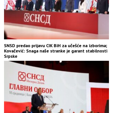
SNSD predao prijavu CIK BiH za učešće na izborima;
Kovačević: Snaga naše stranke je garant stabilnosti
Srpske