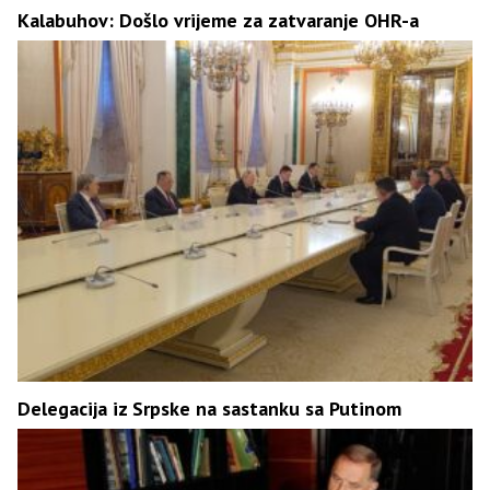
Kalabuhov: Došlo vrijeme za zatvaranje OHR-a
Delegacija iz Srpske na sastanku sa Putinom