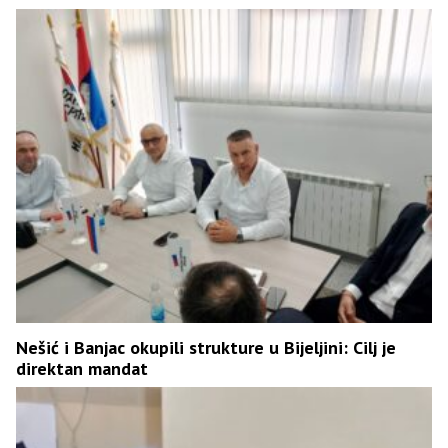
Nešić i Banjac okupili strukture u Bijeljini: Cilj je
direktan mandat