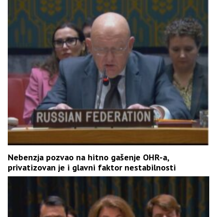
Nebenzja pozvao na hitno gašenje OHR-a,
privatizovan je i glavni faktor nestabilnosti