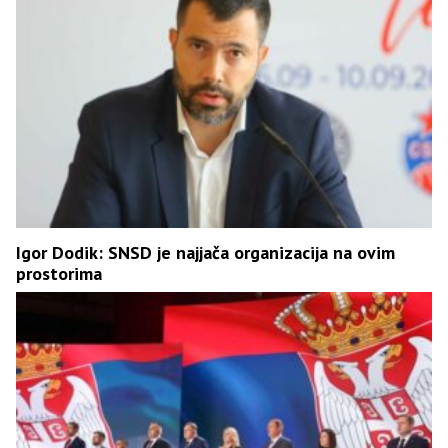
Igor Dodik: SNSD je najjača organizacija na ovim
prostorima