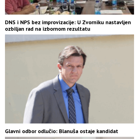
DNS i NPS bez improvizacije: U Zvorniku nastavljen
ozbiljan rad na izbornom rezultatu
Glavni odbor odlučio: Blanuša ostaje kandidat