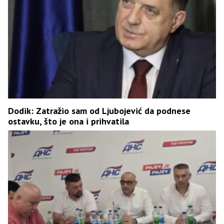
Dodik: Zatražio sam od Ljubojević da podnese
ostavku, što je ona i prihvatila