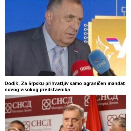
Dodik: Za Srpsku prihvatljiv samo ograničen mandat
novog visokog predstavnika