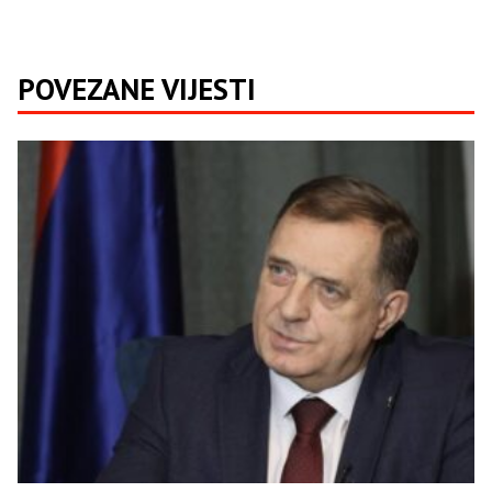
POVEZANE VIJESTI