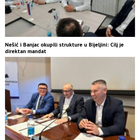
Nešić i Banjac okupili strukture u Bijeljini: Cilj je
direktan mandat