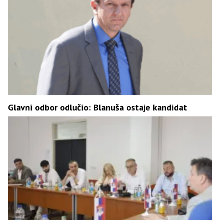
Glavni odbor odlučio: Blanuša ostaje kandidat