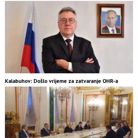
Kalabuhov: Došlo vrijeme za zatvaranje OHR-a