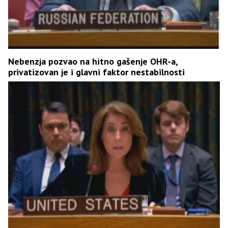
Nebenzja pozvao na hitno gašenje OHR-a,
privatizovan je i glavni faktor nestabilnosti