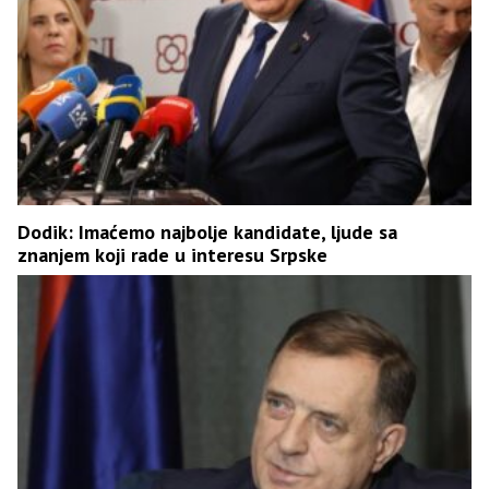
Dodik: Imaćemo najbolje kandidate, ljude sa
znanjem koji rade u interesu Srpske