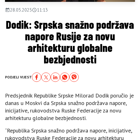
28.05.2025
11:13
Dodik: Srpska snažno podržava
napore Rusije za novu
arhitekturu globalne
bezbjednosti
PODJELI VIJEST
Predsjednik Republike Srpske Milorad Dodik poručio je
danas u Moskvi da Srpska snažno podržava napore,
inicijative, rukovodstva Ruske Federacije za novu
arhitekturu globalne bezbjednosti.
“Republika Srpska snažno podržava napore, inicijative,
rukovodstva Ruske Federacije za novu arhitekturu