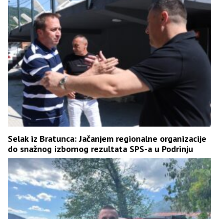
Selak iz Bratunca: Jačanjem regionalne organizacije
do snažnog izbornog rezultata SPS-a u Podrinju