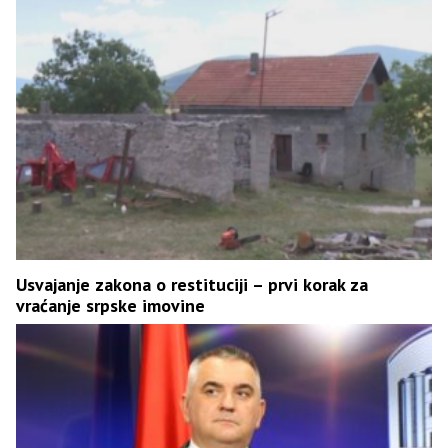
Usvajanje zakona o restituciji – prvi korak za
vraćanje srpske imovine