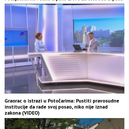
Graorac o istrazi u Potočarima: Pustiti pravosudne
institucije da rade svoj posao, niko nije iznad
zakona (VIDEO)