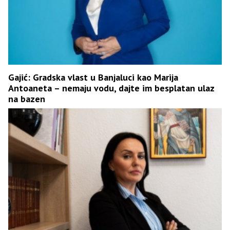
Gajić: Gradska vlast u Banjaluci kao Marija
Antoaneta – nemaju vodu, dajte im besplatan ulaz
na bazen