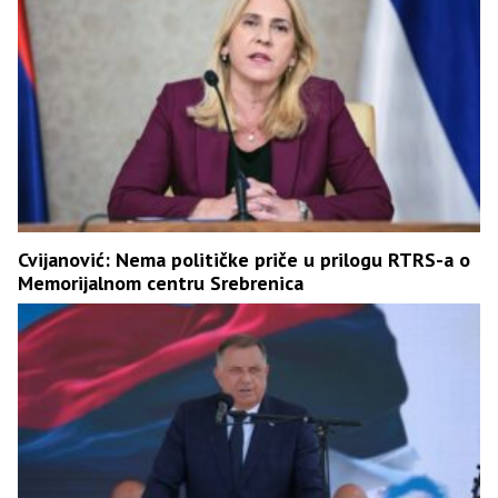
Cvijanović: Nema političke priče u prilogu RTRS-a o
Memorijalnom centru Srebrenica