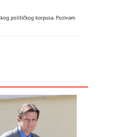
pskog političkog korpusa. Pozivam