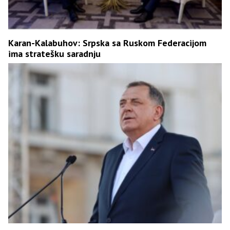
Karan-Kalabuhov: Srpska sa Ruskom Federacijom
ima stratešku saradnju