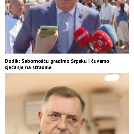
Dodik: Sabornošću gradimo Srpsku i čuvamo
sjećanje na stradale