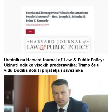
Urednik na Harvard Journal of Law & Public Policy:
Ukinuti odluke visokih predstavnika; Tramp će u
vidu Dodika dobiti prijatelja i saveznika