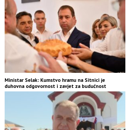
Ministar Selak: Kumstvo hramu na Sitnici je
duhovna odgovornost i zavjet za budućnost