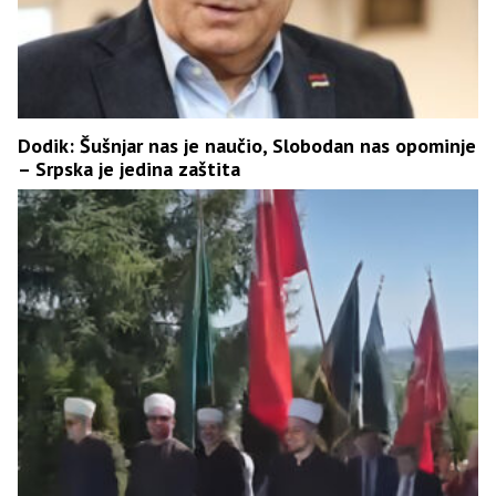
Dodik: Šušnjar nas je naučio, Slobodan nas opominje
– Srpska je jedina zaštita