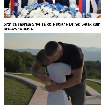
Sitnica sabrala Srbe sa obje strane Drine; Selak kum
hramovne slave