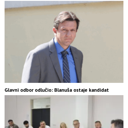
Glavni odbor odlučio: Blanuša ostaje kandidat