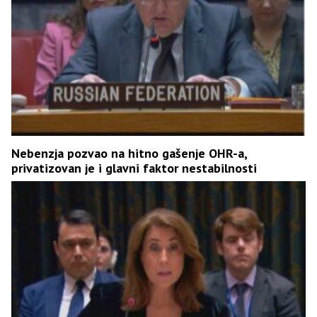
Nebenzja pozvao na hitno gašenje OHR-a,
privatizovan je i glavni faktor nestabilnosti