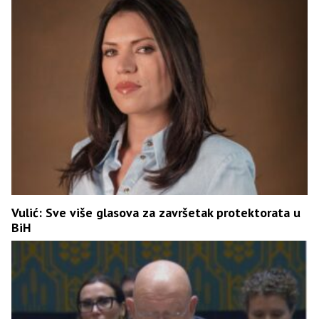
Vulić: Sve više glasova za završetak protektorata u
BiH