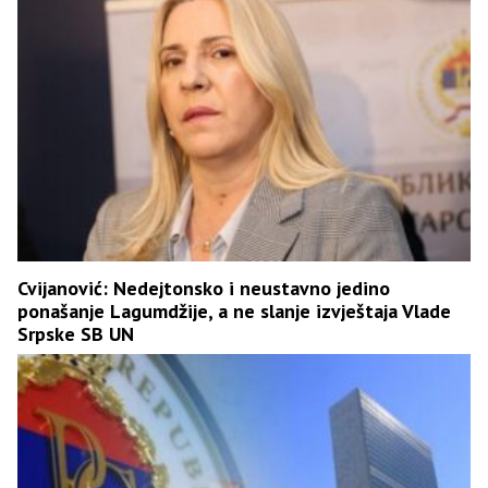
Cvijanović: Nedejtonsko i neustavno jedino
ponašanje Lagumdžije, a ne slanje izvještaja Vlade
Srpske SB UN