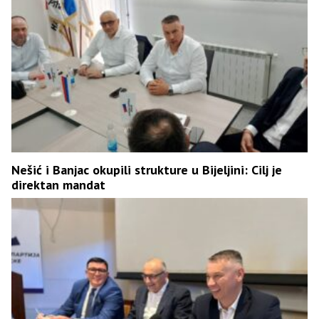
Nešić i Banjac okupili strukture u Bijeljini: Cilj je
direktan mandat