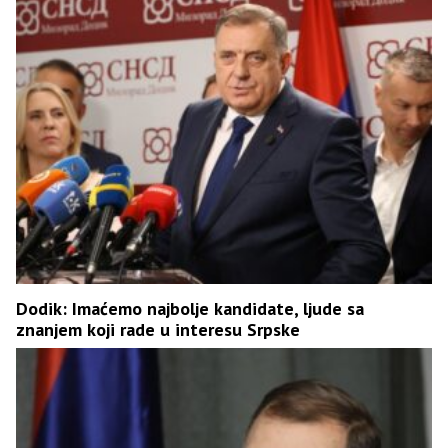
Dodik: Imaćemo najbolje kandidate, ljude sa
znanjem koji rade u interesu Srpske