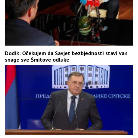
Dodik: Očekujem da Savjet bezbjednosti stavi van
snage sve Šmitove odluke