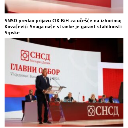
SNSD predao prijavu CIK BiH za učešće na izborima;
Kovačević: Snaga naše stranke je garant stabilnosti
Srpske