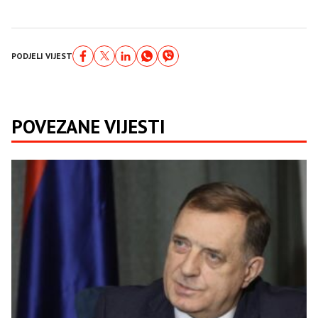
PODJELI VIJEST
POVEZANE VIJESTI