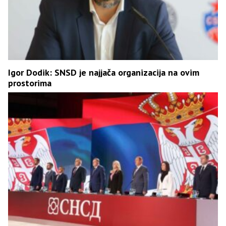
Igor Dodik: SNSD je najjača organizacija na ovim
prostorima