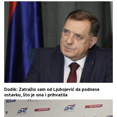
Dodik: Zatražio sam od Ljubojević da podnese
ostavku, što je ona i prihvatila