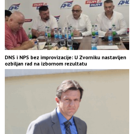
DNS i NPS bez improvizacije: U Zvorniku nastavljen
ozbiljan rad na izbornom rezultatu