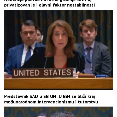
privatizovan je i glavni faktor nestabilnosti
Predstavnik SAD u SB UN: U BiH se bliži kraj
međunarodnom intervencionizmu i tutorstvu