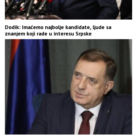
Dodik: Imaćemo najbolje kandidate, ljude sa
znanjem koji rade u interesu Srpske