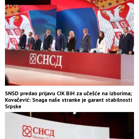
SNSD predao prijavu CIK BiH za učešće na izborima;
Kovačević: Snaga naše stranke je garant stabilnosti
Srpske