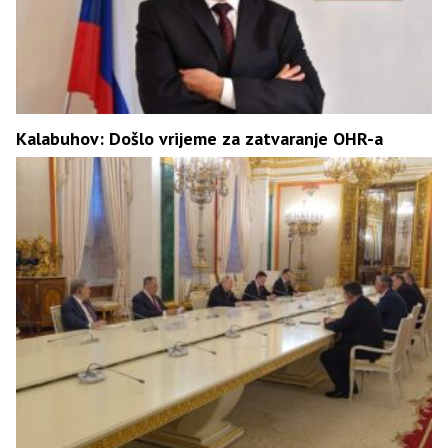
Kalabuhov: Došlo vrijeme za zatvaranje OHR-a