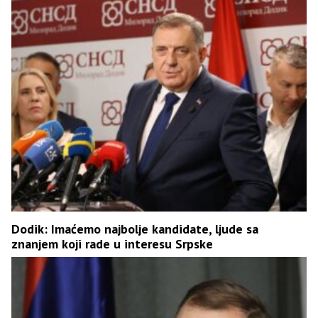
Dodik: Imaćemo najbolje kandidate, ljude sa
znanjem koji rade u interesu Srpske