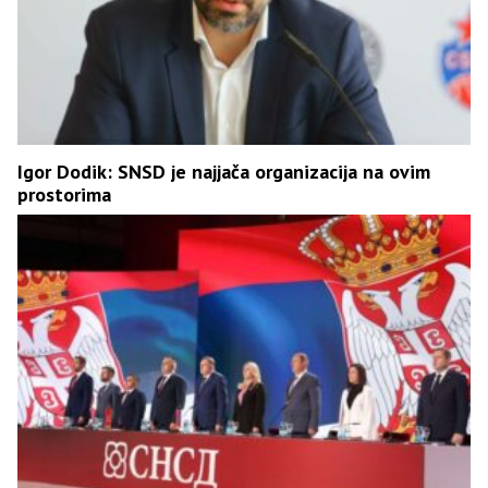
Igor Dodik: SNSD je najjača organizacija na ovim
prostorima