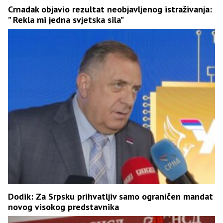
Crnadak objavio rezultat neobjavljenog istraživanja:
” Rekla mi jedna svjetska sila”
Dodik: Za Srpsku prihvatljiv samo ograničen mandat
novog visokog predstavnika