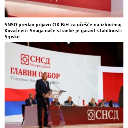
SNSD predao prijavu CIK BiH za učešće na izborima;
Kovačević: Snaga naše stranke je garant stabilnosti
Srpske