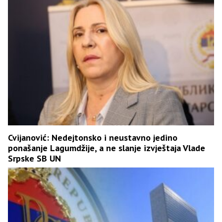
Cvijanović: Nedejtonsko i neustavno jedino
ponašanje Lagumdžije, a ne slanje izvještaja Vlade
Srpske SB UN