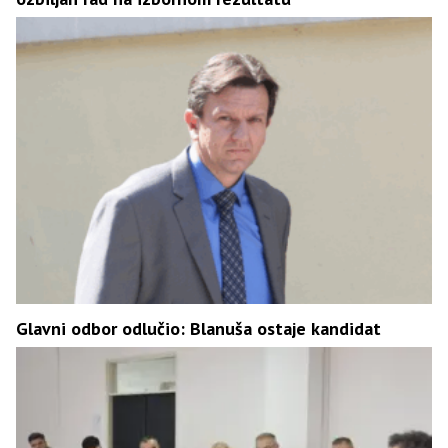
Glavni odbor odlučio: Blanuša ostaje kandidat