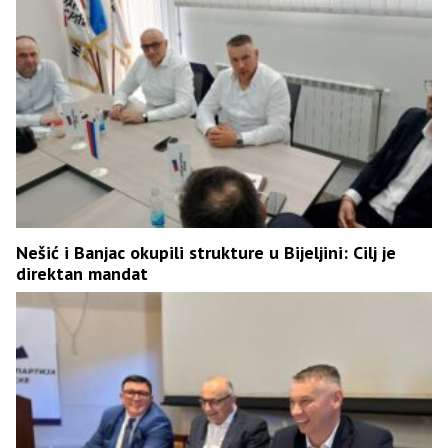
Nešić i Banjac okupili strukture u Bijeljini: Cilj je
direktan mandat