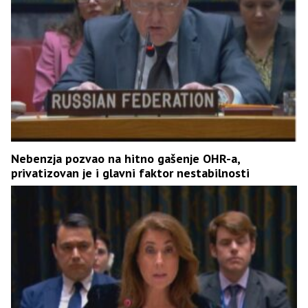
Nebenzja pozvao na hitno gašenje OHR-a,
privatizovan je i glavni faktor nestabilnosti