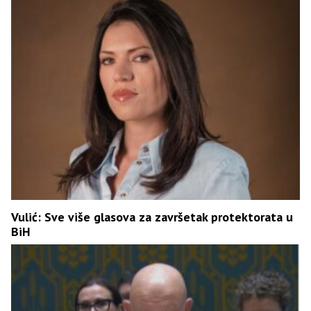
Vulić: Sve više glasova za završetak protektorata u
BiH