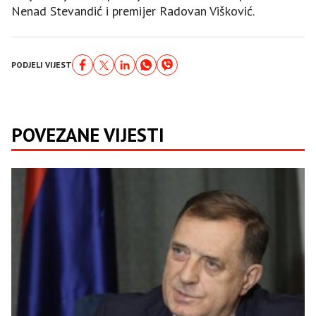
Nenad Stevandić i premijer Radovan Višković.
PODJELI VIJEST
POVEZANE VIJESTI