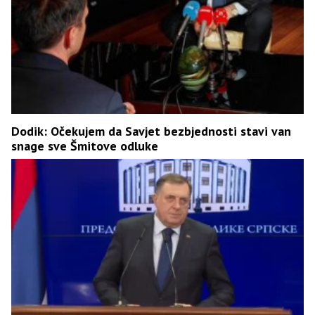
Dodik: Očekujem da Savjet bezbjednosti stavi van
snage sve Šmitove odluke