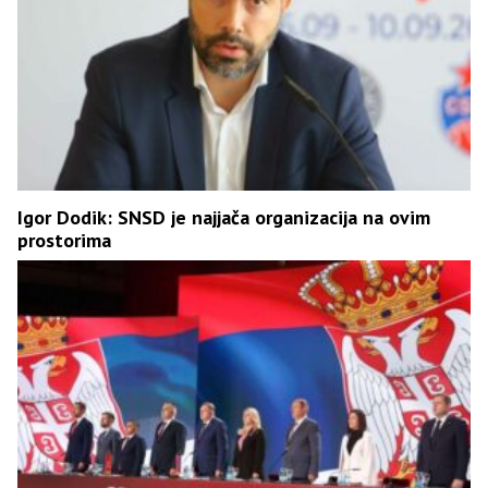
Igor Dodik: SNSD je najjača organizacija na ovim
prostorima