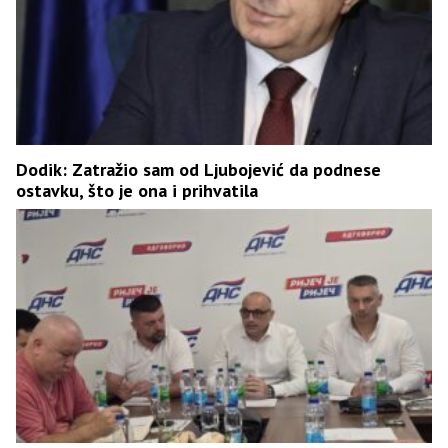
Dodik: Zatražio sam od Ljubojević da podnese
ostavku, što je ona i prihvatila