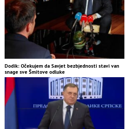
Dodik: Očekujem da Savjet bezbjednosti stavi van
snage sve Šmitove odluke