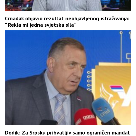
Crnadak objavio rezultat neobjavljenog istraživanja:
” Rekla mi jedna svjetska sila”
Dodik: Za Srpsku prihvatljiv samo ograničen mandat