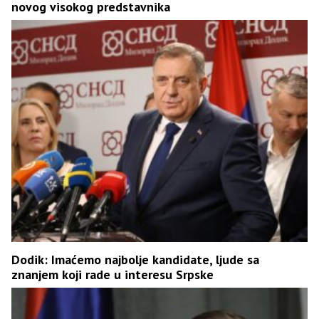
novog visokog predstavnika
Dodik: Imaćemo najbolje kandidate, ljude sa
znanjem koji rade u interesu Srpske