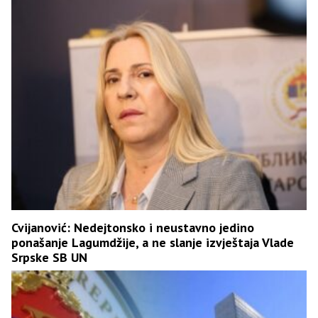
Cvijanović: Nedejtonsko i neustavno jedino
ponašanje Lagumdžije, a ne slanje izvještaja Vlade
Srpske SB UN