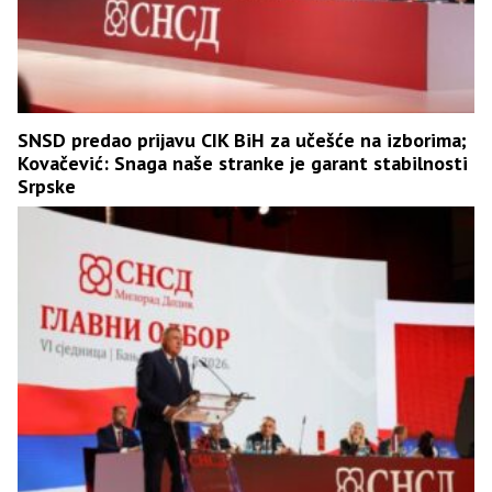
SNSD predao prijavu CIK BiH za učešće na izborima;
Kovačević: Snaga naše stranke je garant stabilnosti
Srpske