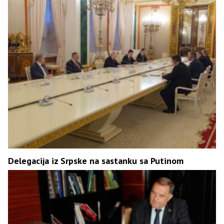
Delegacija iz Srpske na sastanku sa Putinom