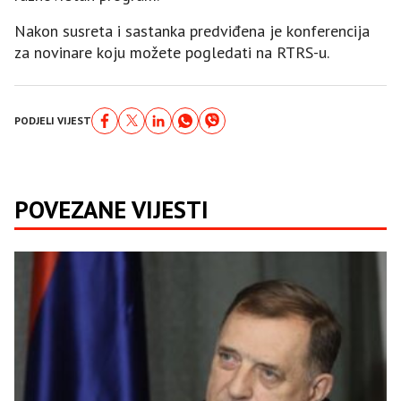
Nakon susreta i sastanka predviđena je konferencija
za novinare koju možete pogledati na RTRS-u.
PODJELI VIJEST
POVEZANE VIJESTI