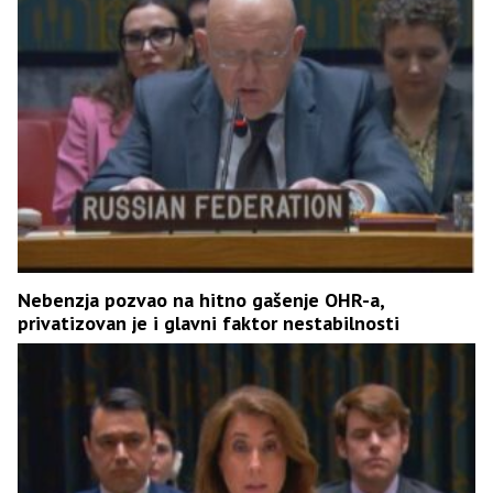
Nebenzja pozvao na hitno gašenje OHR-a,
privatizovan je i glavni faktor nestabilnosti