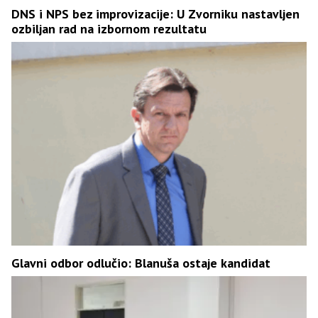
DNS i NPS bez improvizacije: U Zvorniku nastavljen
ozbiljan rad na izbornom rezultatu
Glavni odbor odlučio: Blanuša ostaje kandidat