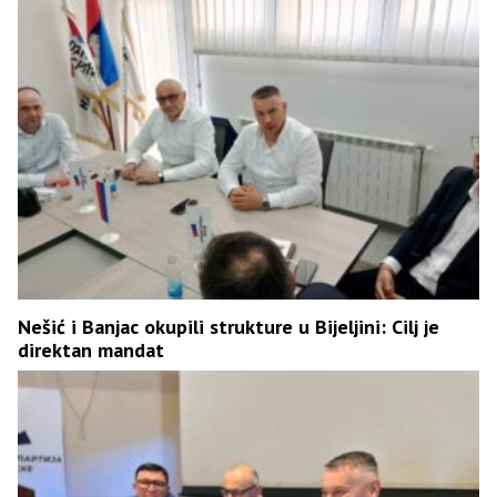
Nešić i Banjac okupili strukture u Bijeljini: Cilj je
direktan mandat