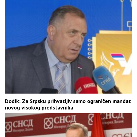
Dodik: Za Srpsku prihvatljiv samo ograničen mandat
novog visokog predstavnika