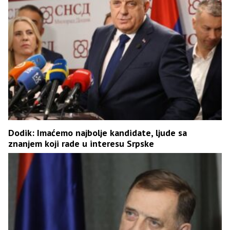
Dodik: Imaćemo najbolje kandidate, ljude sa
znanjem koji rade u interesu Srpske