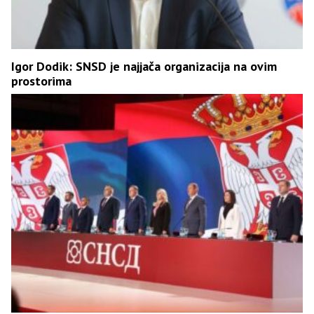
Igor Dodik: SNSD je najjača organizacija na ovim
prostorima