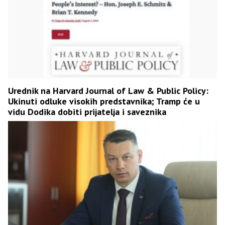
Urednik na Harvard Journal of Law & Public Policy:
Ukinuti odluke visokih predstavnika; Tramp će u
vidu Dodika dobiti prijatelja i saveznika