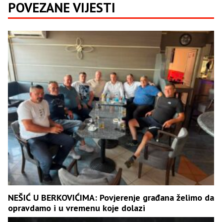
POVEZANE VIJESTI
NEŠIĆ U BERKOVIĆIMA: Povjerenje građana želimo da
opravdamo i u vremenu koje dolazi