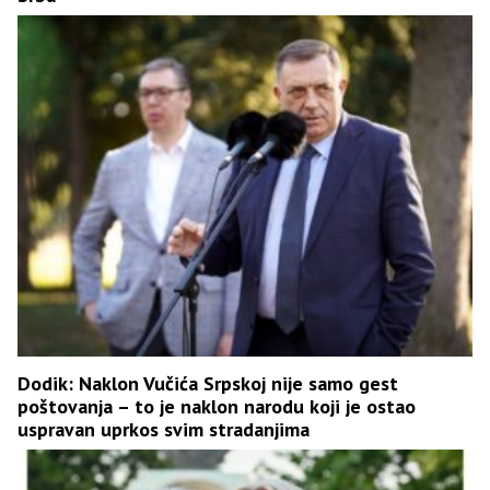
Dodik: Naklon Vučića Srpskoj nije samo gest
poštovanja – to je naklon narodu koji je ostao
uspravan uprkos svim stradanjima