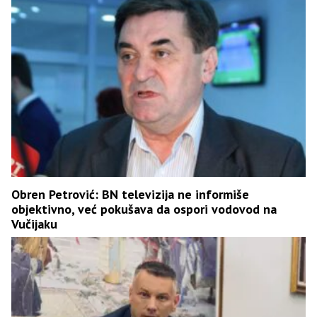
Obren Petrović: BN televizija ne informiše
objektivno, već pokušava da ospori vodovod na
Vučijaku