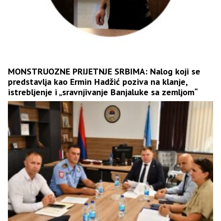
MONSTRUOZNE PRIJETNJE SRBIMA: Nalog koji se
predstavlja kao Ermin Hadžić poziva na klanje,
istrebljenje i „sravnjivanje Banjaluke sa zemljom“