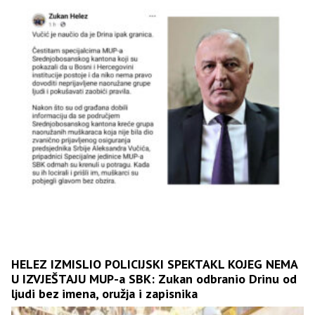
HELEZ IZMISLIO POLICIJSKI SPEKTAKL KOJEG NEMA
U IZVJEŠTAJU MUP-a SBK: Zukan odbranio Drinu od
ljudi bez imena, oružja i zapisnika