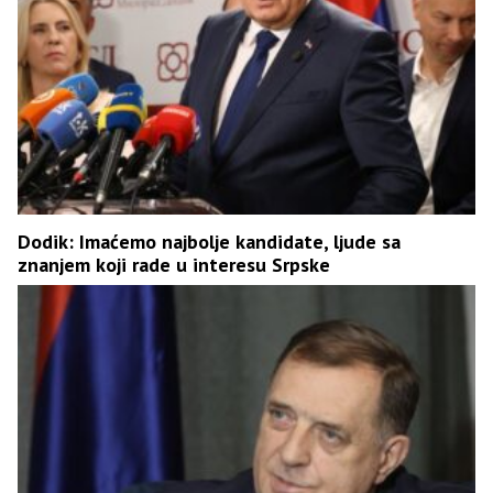
Dodik: Imaćemo najbolje kandidate, ljude sa
znanjem koji rade u interesu Srpske