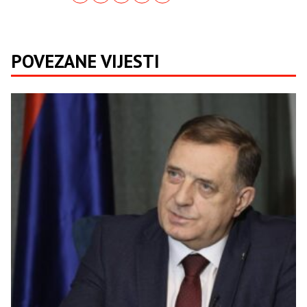
POVEZANE VIJESTI