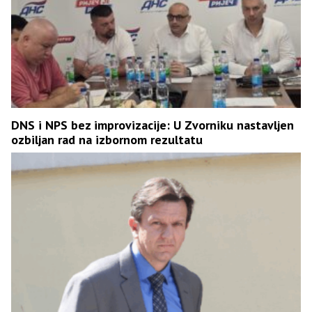
DNS i NPS bez improvizacije: U Zvorniku nastavljen
ozbiljan rad na izbornom rezultatu