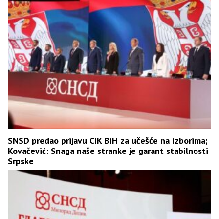
SNSD predao prijavu CIK BiH za učešće na izborima;
Kovačević: Snaga naše stranke je garant stabilnosti
Srpske