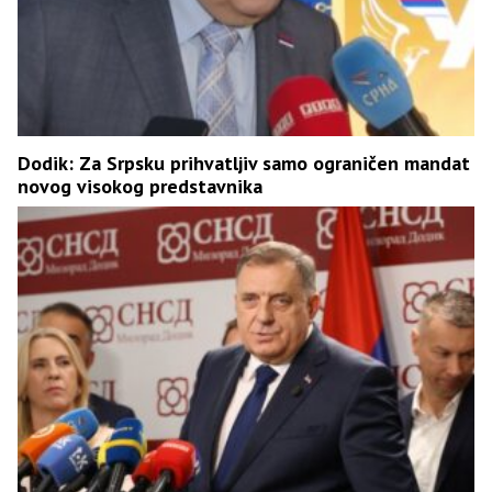
Dodik: Za Srpsku prihvatljiv samo ograničen mandat
novog visokog predstavnika