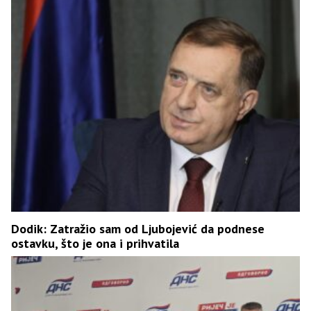
Dodik: Zatražio sam od Ljubojević da podnese
ostavku, što je ona i prihvatila