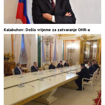
Kalabuhov: Došlo vrijeme za zatvaranje OHR-a