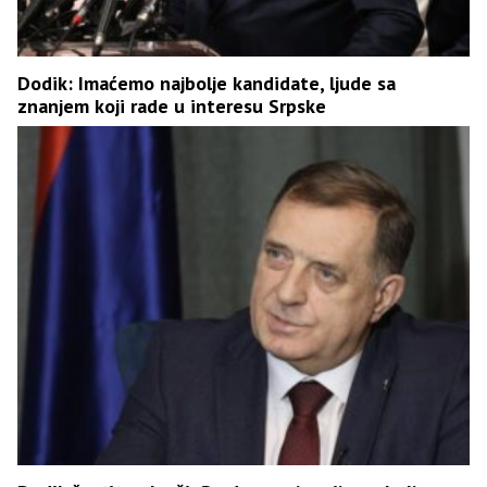
Dodik: Imaćemo najbolje kandidate, ljude sa
znanjem koji rade u interesu Srpske