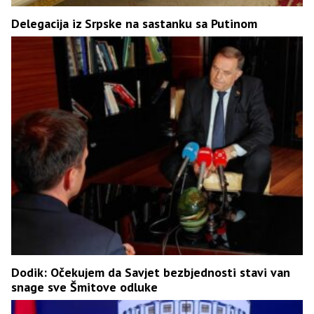
Delegacija iz Srpske na sastanku sa Putinom
Dodik: Očekujem da Savjet bezbjednosti stavi van
snage sve Šmitove odluke