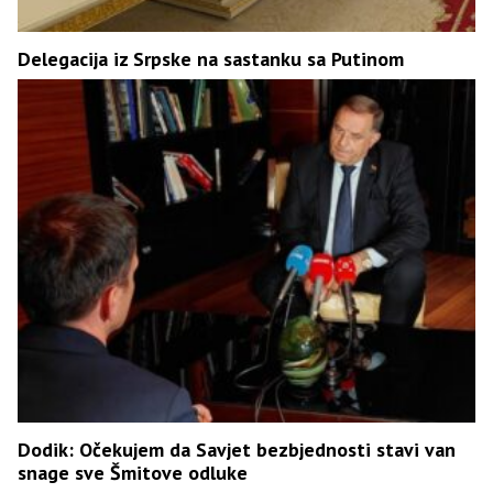
Delegacija iz Srpske na sastanku sa Putinom
Dodik: Očekujem da Savjet bezbjednosti stavi van
snage sve Šmitove odluke