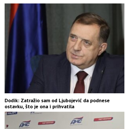
Dodik: Zatražio sam od Ljubojević da podnese
ostavku, što je ona i prihvatila