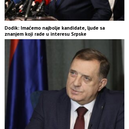
Dodik: Imaćemo najbolje kandidate, ljude sa
znanjem koji rade u interesu Srpske