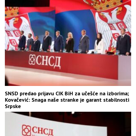
SNSD predao prijavu CIK BiH za učešće na izborima;
Kovačević: Snaga naše stranke je garant stabilnosti
Srpske