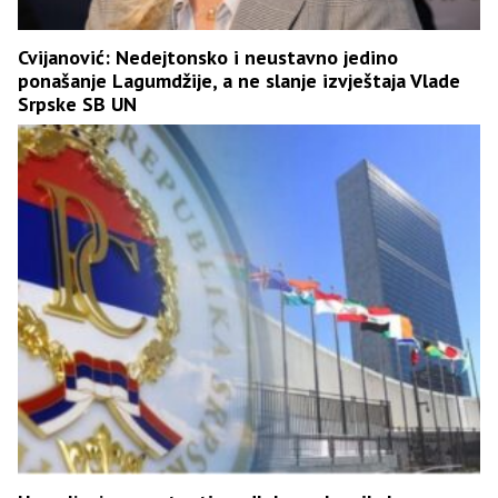
Cvijanović: Nedejtonsko i neustavno jedino
ponašanje Lagumdžije, a ne slanje izvještaja Vlade
Srpske SB UN