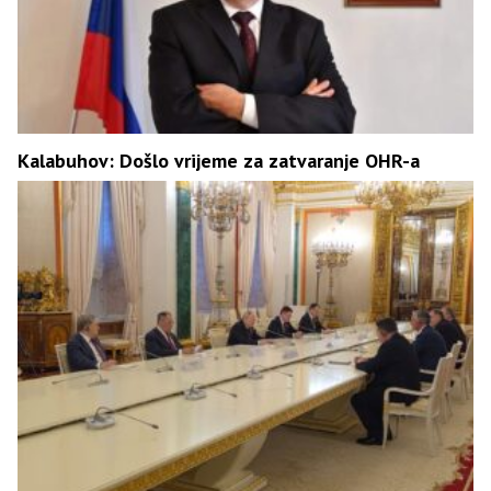
Kalabuhov: Došlo vrijeme za zatvaranje OHR-a