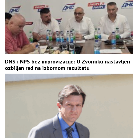
DNS i NPS bez improvizacije: U Zvorniku nastavljen
ozbiljan rad na izbornom rezultatu