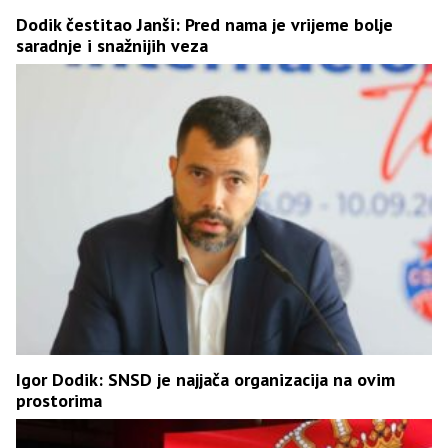
Dodik čestitao Janši: Pred nama je vrijeme bolje
saradnje i snažnijih veza
Igor Dodik: SNSD je najjača organizacija na ovim
prostorima