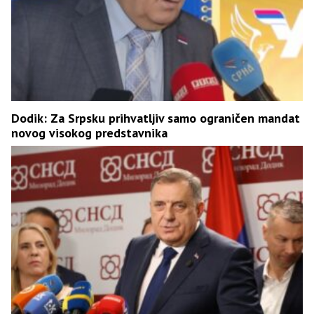
Dodik: Za Srpsku prihvatljiv samo ograničen mandat
novog visokog predstavnika