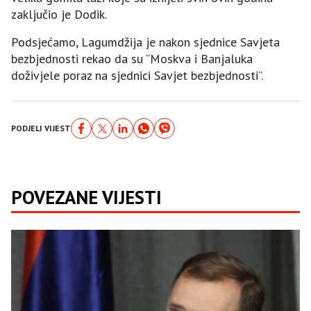
zaključio je Dodik.
Podsjećamo, Lagumdžija je nakon sjednice Savjeta
bezbjednosti rekao da su “Moskva i Banjaluka
doživjele poraz na sjednici Savjet bezbjednosti”.
PODJELI VIJEST
POVEZANE VIJESTI