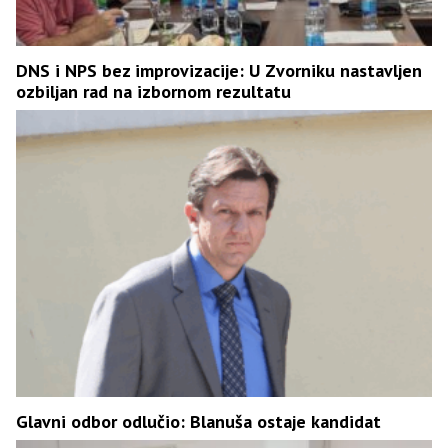
DNS i NPS bez improvizacije: U Zvorniku nastavljen
ozbiljan rad na izbornom rezultatu
Glavni odbor odlučio: Blanuša ostaje kandidat