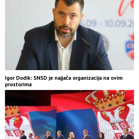
Igor Dodik: SNSD je najjača organizacija na ovim
prostorima