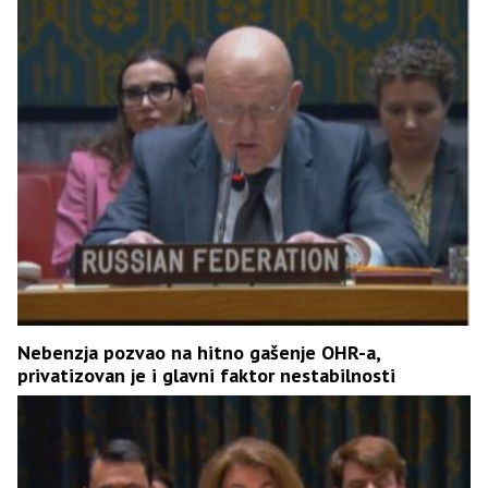
Nebenzja pozvao na hitno gašenje OHR-a,
privatizovan je i glavni faktor nestabilnosti