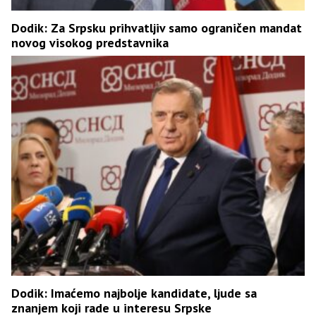
Dodik: Za Srpsku prihvatljiv samo ograničen mandat
novog visokog predstavnika
Dodik: Imaćemo najbolje kandidate, ljude sa
znanjem koji rade u interesu Srpske