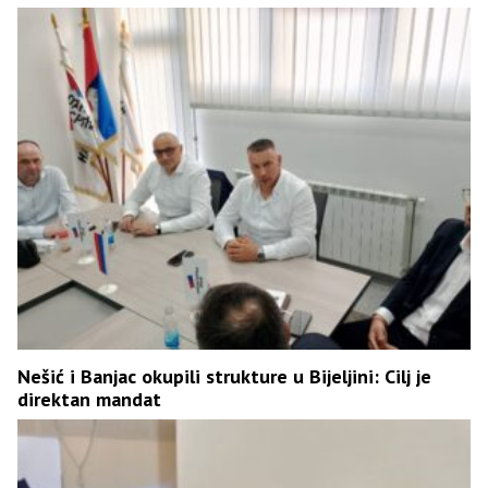
Nešić i Banjac okupili strukture u Bijeljini: Cilj je
direktan mandat