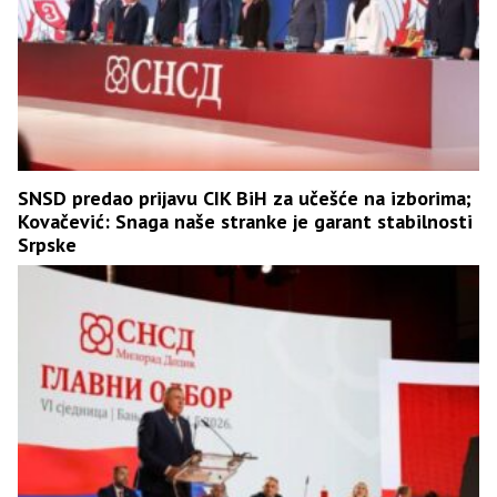
SNSD predao prijavu CIK BiH za učešće na izborima;
Kovačević: Snaga naše stranke je garant stabilnosti
Srpske