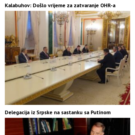
Kalabuhov: Došlo vrijeme za zatvaranje OHR-a
Delegacija iz Srpske na sastanku sa Putinom