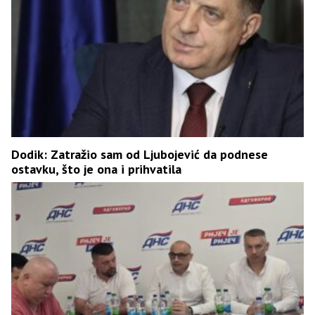
Dodik: Zatražio sam od Ljubojević da podnese
ostavku, što je ona i prihvatila