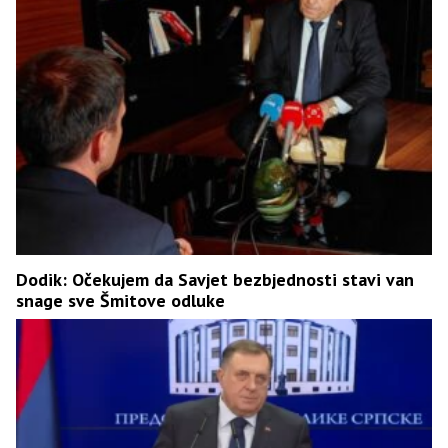
Dodik: Očekujem da Savjet bezbjednosti stavi van
snage sve Šmitove odluke