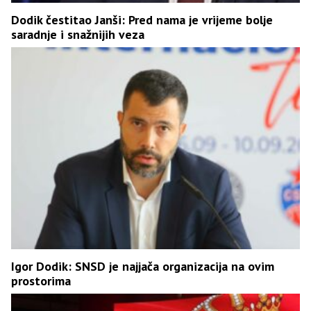
Dodik čestitao Janši: Pred nama je vrijeme bolje
saradnje i snažnijih veza
Igor Dodik: SNSD je najjača organizacija na ovim
prostorima