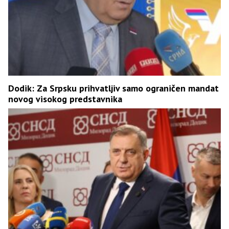
Dodik: Za Srpsku prihvatljiv samo ograničen mandat
novog visokog predstavnika