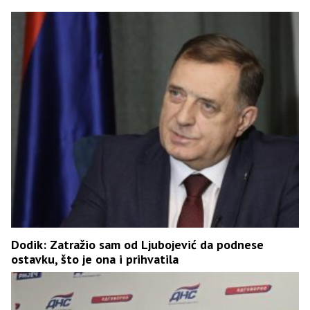
Dodik: Zatražio sam od Ljubojević da podnese
ostavku, što je ona i prihvatila