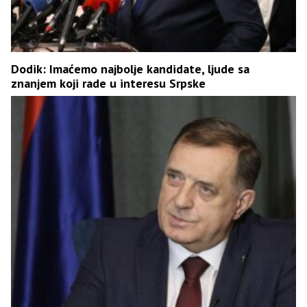
Dodik: Imaćemo najbolje kandidate, ljude sa
znanjem koji rade u interesu Srpske