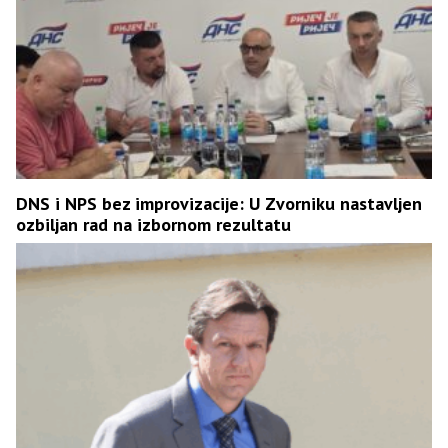
DNS i NPS bez improvizacije: U Zvorniku nastavljen
ozbiljan rad na izbornom rezultatu