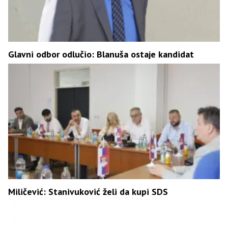
Glavni odbor odlučio: Blanuša ostaje kandidat
Miličević: Stanivuković želi da kupi SDS