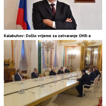
Kalabuhov: Došlo vrijeme za zatvaranje OHR-a