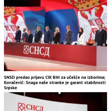
SNSD predao prijavu CIK BiH za učešće na izborima;
Kovačević: Snaga naše stranke je garant stabilnosti
Srpske