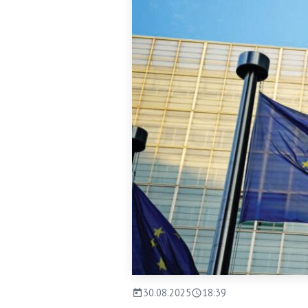
30.08.2025
18:39