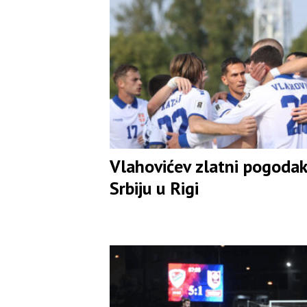
Vlahovićev zlatni pogodak
Srbiju u Rigi