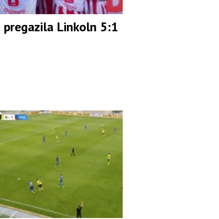
 pregazila Linkoln 5:1