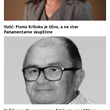
Vulić: Pismo Krišoku je lično, a ne stav
Parlamentarne skupštine