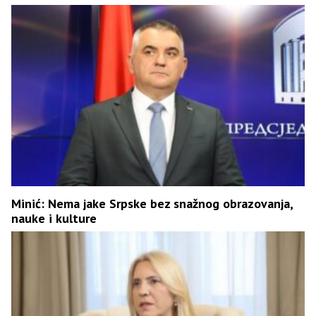
Minić: Nema jake Srpske bez snažnog obrazovanja,
nauke i kulture