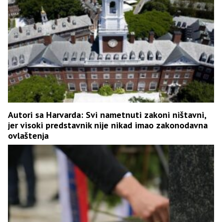
Autori sa Harvarda: Svi nametnuti zakoni ništavni,
jer visoki predstavnik nije nikad imao zakonodavna
ovlaštenja