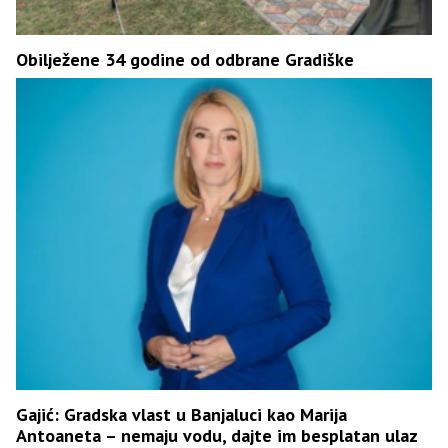
Obilježene 34 godine od odbrane Gradiške
Gajić: Gradska vlast u Banjaluci kao Marija
Antoaneta – nemaju vodu, dajte im besplatan ulaz