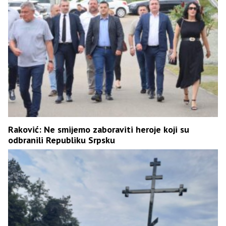
Raković: Ne smijemo zaboraviti heroje koji su
odbranili Republiku Srpsku