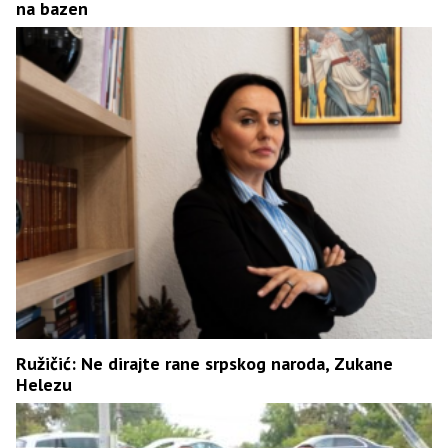
na bazen
Ružičić: Ne dirajte rane srpskog naroda, Zukane
Helezu