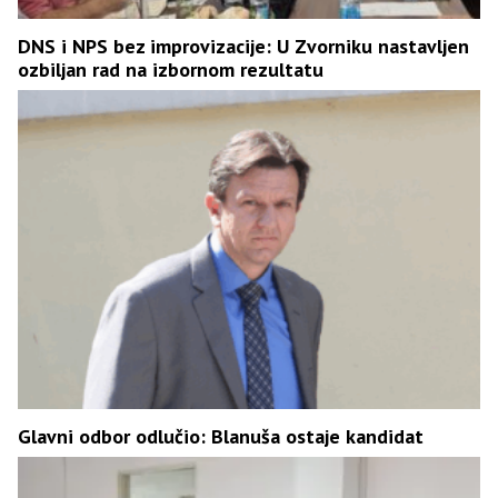
DNS i NPS bez improvizacije: U Zvorniku nastavljen
ozbiljan rad na izbornom rezultatu
Glavni odbor odlučio: Blanuša ostaje kandidat