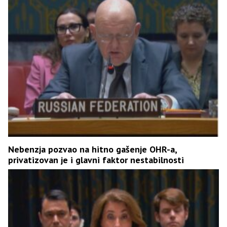
Nebenzja pozvao na hitno gašenje OHR-a,
privatizovan je i glavni faktor nestabilnosti