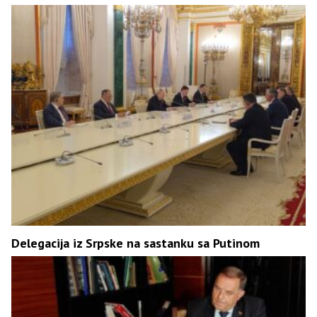
Delegacija iz Srpske na sastanku sa Putinom