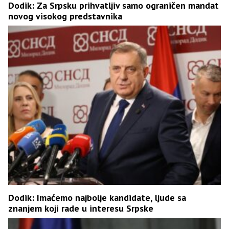
Dodik: Za Srpsku prihvatljiv samo ograničen mandat
novog visokog predstavnika
Dodik: Imaćemo najbolje kandidate, ljude sa
znanjem koji rade u interesu Srpske