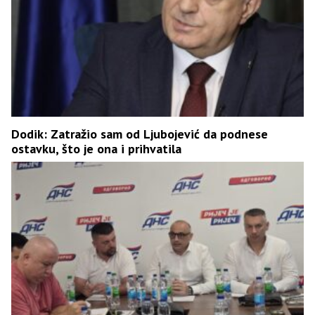
Dodik: Zatražio sam od Ljubojević da podnese
ostavku, što je ona i prihvatila