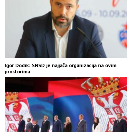
Igor Dodik: SNSD je najjača organizacija na ovim
prostorima