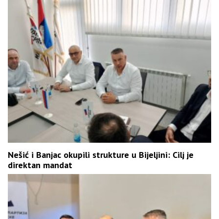
Nešić i Banjac okupili strukture u Bijeljini: Cilj je
direktan mandat