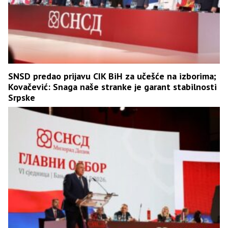
SNSD predao prijavu CIK BiH za učešće na izborima;
Kovačević: Snaga naše stranke je garant stabilnosti
Srpske