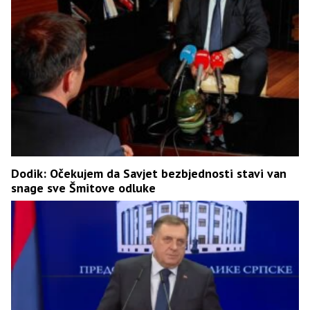
Dodik: Očekujem da Savjet bezbjednosti stavi van
snage sve Šmitove odluke