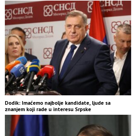
Dodik: Imaćemo najbolje kandidate, ljude sa
znanjem koji rade u interesu Srpske