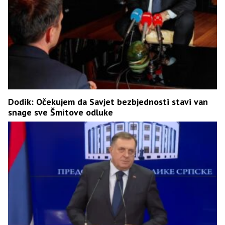
Dodik: Očekujem da Savjet bezbjednosti stavi van
snage sve Šmitove odluke