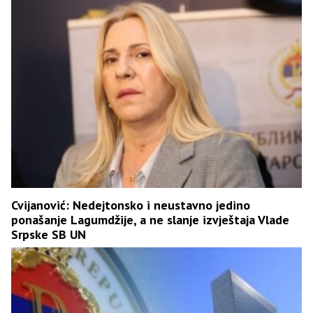
Cvijanović: Nedejtonsko i neustavno jedino
ponašanje Lagumdžije, a ne slanje izvještaja Vlade
Srpske SB UN