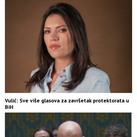
Vulić: Sve više glasova za završetak protektorata u
BiH