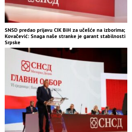
SNSD predao prijavu CIK BiH za učešće na izborima;
Kovačević: Snaga naše stranke je garant stabilnosti
Srpske