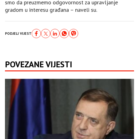
smo da preuzmemo odgovornost za upravljanje
gradom u interesu građana – naveli su.
PODJELI VIJEST
POVEZANE VIJESTI