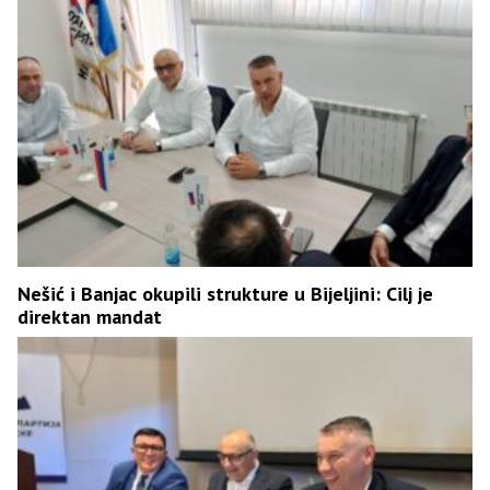
Nešić i Banjac okupili strukture u Bijeljini: Cilj je
direktan mandat