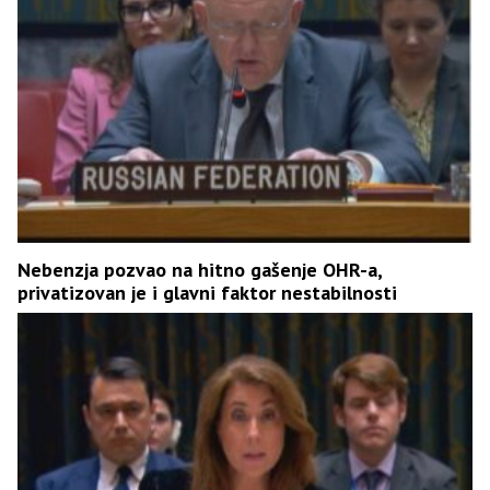
Nebenzja pozvao na hitno gašenje OHR-a,
privatizovan je i glavni faktor nestabilnosti