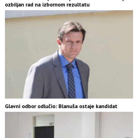
ozbiljan rad na izbornom rezultatu
Glavni odbor odlučio: Blanuša ostaje kandidat