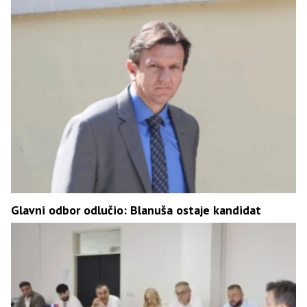
Glavni odbor odlučio: Blanuša ostaje kandidat