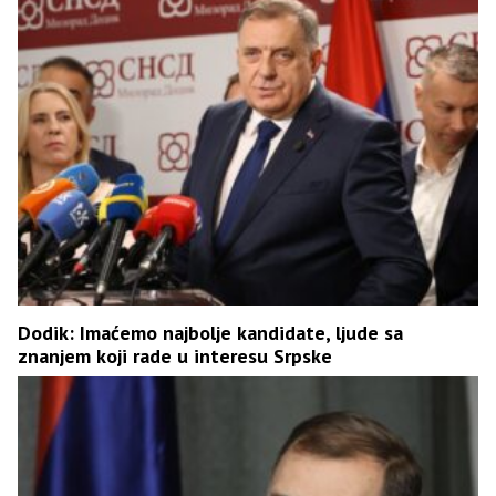
Dodik: Imaćemo najbolje kandidate, ljude sa
znanjem koji rade u interesu Srpske