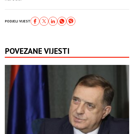
PODJELI VIJEST
POVEZANE VIJESTI