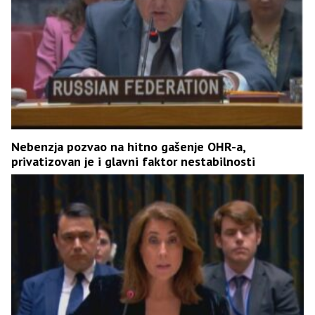
Nebenzja pozvao na hitno gašenje OHR-a,
privatizovan je i glavni faktor nestabilnosti