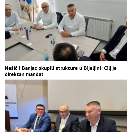
Nešić i Banjac okupili strukture u Bijeljini: Cilj je
direktan mandat