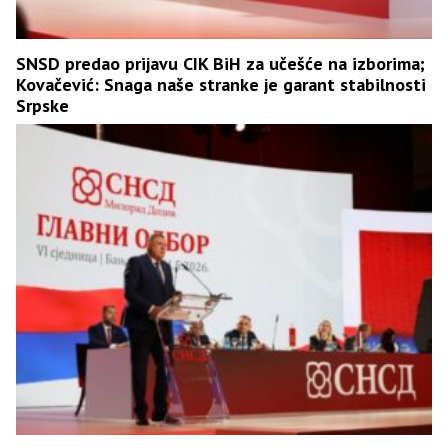
SNSD predao prijavu CIK BiH za učešće na izborima;
Kovačević: Snaga naše stranke je garant stabilnosti
Srpske