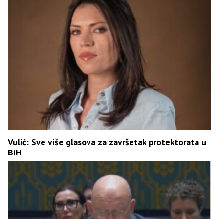
Vulić: Sve više glasova za završetak protektorata u
BiH