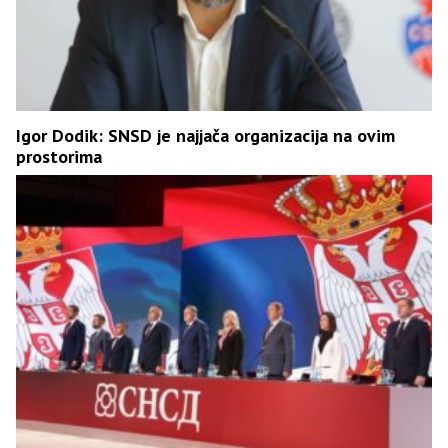
Igor Dodik: SNSD je najjača organizacija na ovim
prostorima