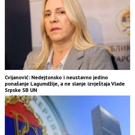
Cvijanović: Nedejtonsko i neustavno jedino
ponašanje Lagumdžije, a ne slanje izvještaja Vlade
Srpske SB UN