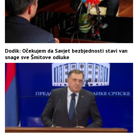
Dodik: Očekujem da Savjet bezbjednosti stavi van
snage sve Šmitove odluke