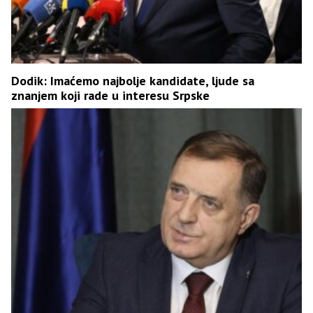
Dodik: Imaćemo najbolje kandidate, ljude sa
znanjem koji rade u interesu Srpske