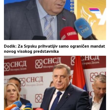
Dodik: Za Srpsku prihvatljiv samo ograničen mandat
novog visokog predstavnika