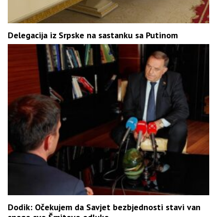
Delegacija iz Srpske na sastanku sa Putinom
Dodik: Očekujem da Savjet bezbjednosti stavi van