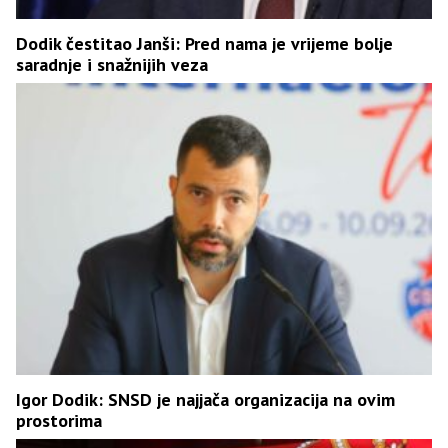
Dodik čestitao Janši: Pred nama je vrijeme bolje
saradnje i snažnijih veza
Igor Dodik: SNSD je najjača organizacija na ovim
prostorima