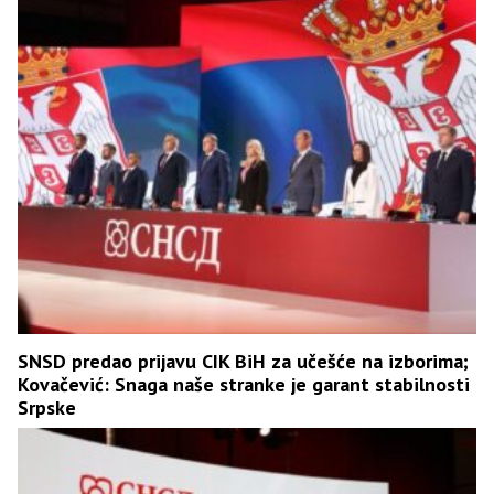
SNSD predao prijavu CIK BiH za učešće na izborima;
Kovačević: Snaga naše stranke je garant stabilnosti
Srpske