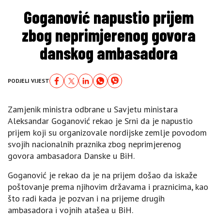
Goganović napustio prijem
zbog neprimjerenog govora
danskog ambasadora
PODJELI VIJEST
Zamjenik ministra odbrane u Savjetu ministara
Aleksandar Goganović rekao je Srni da je napustio
prijem koji su organizovale nordijske zemlje povodom
svojih nacionalnih praznika zbog neprimjerenog
govora ambasadora Danske u BiH.
Goganović je rekao da je na prijem došao da iskaže
poštovanje prema njihovim državama i praznicima, kao
što radi kada je pozvan i na prijeme drugih
ambasadora i vojnih atašea u BiH.