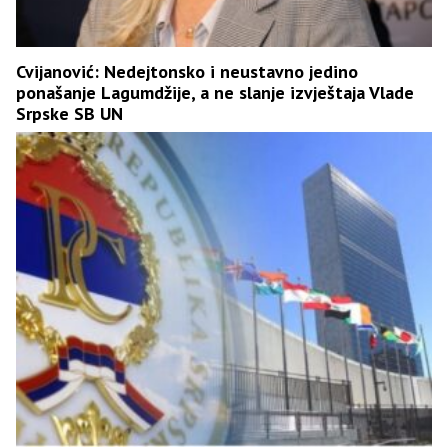
Cvijanović: Nedejtonsko i neustavno jedino
ponašanje Lagumdžije, a ne slanje izvještaja Vlade
Srpske SB UN