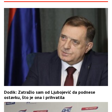
Dodik: Zatražio sam od Ljubojević da podnese
ostavku, što je ona i prihvatila