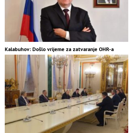
Kalabuhov: Došlo vrijeme za zatvaranje OHR-a