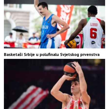
Basketaši Srbije u polufinalu Svjetskog prvenstva