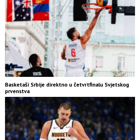
Basketaši Srbije direktno u četvrtfinalu Svjetskog
prvenstva