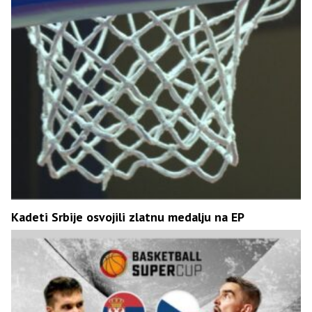
Kadeti Srbije osvojili zlatnu medalju na EP