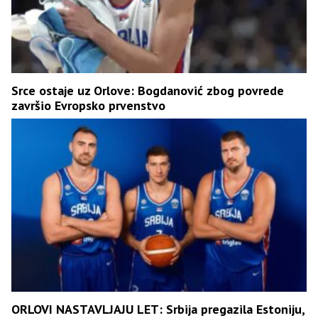
Srce ostaje uz Orlove: Bogdanović zbog povrede
završio Evropsko prvenstvo
ORLOVI NASTAVLJAJU LET: Srbija pregazila Estoniju,