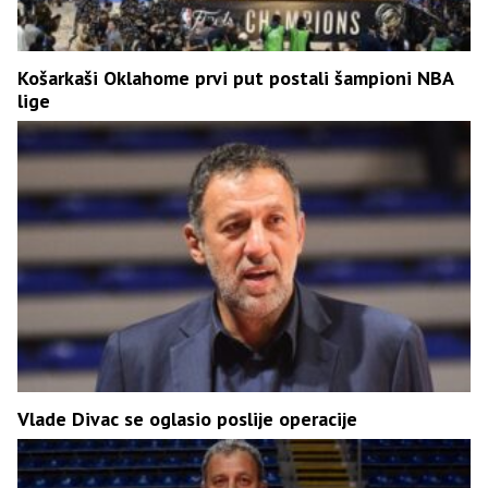
Košarkaši Oklahome prvi put postali šampioni NBA
lige
Vlade Divac se oglasio poslije operacije