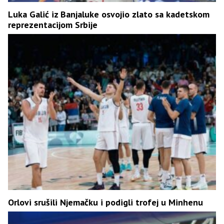
Luka Galić iz Banjaluke osvojio zlato sa kadetskom
reprezentacijom Srbije
Orlovi srušili Njemačku i podigli trofej u Minhenu