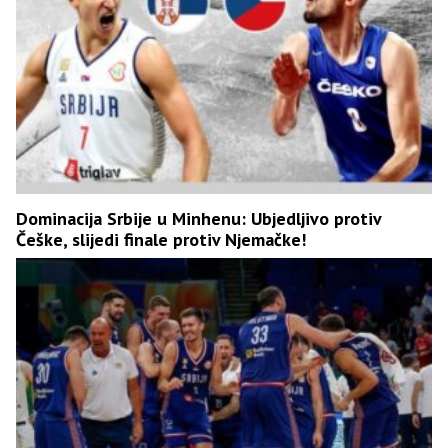
Dominacija Srbije u Minhenu: Ubjedljivo protiv
Češke, slijedi finale protiv Njemačke!