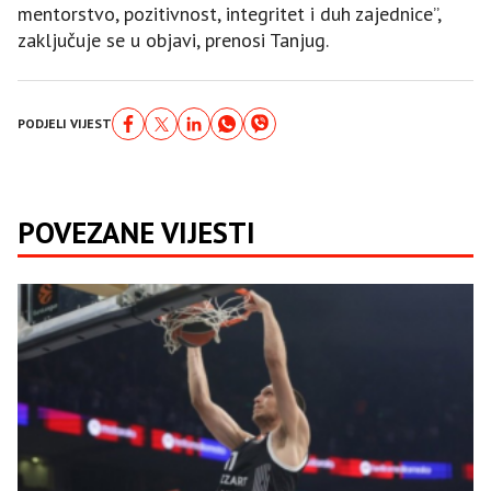
mentorstvo, pozitivnost, integritet i duh zajednice”,
zaključuje se u objavi, prenosi Tanjug.
PODJELI VIJEST
POVEZANE VIJESTI