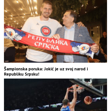
Šampionska poruka: Jokić je uz svoj narod i
Republiku Srpsku!