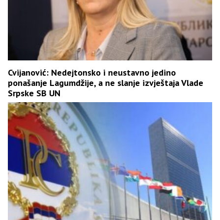
Cvijanović: Nedejtonsko i neustavno jedino
ponašanje Lagumdžije, a ne slanje izvještaja Vlade
Srpske SB UN