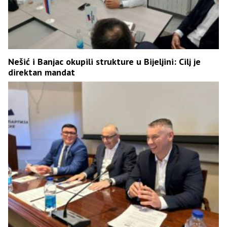
Nešić i Banjac okupili strukture u Bijeljini: Cilj je
direktan mandat