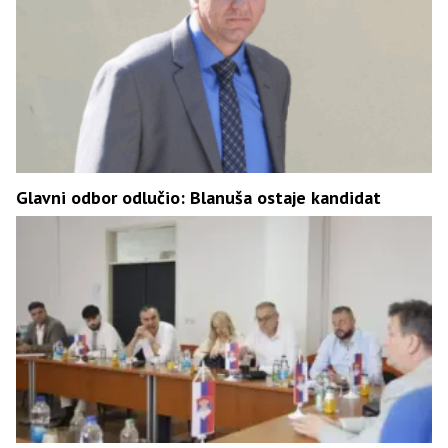
Glavni odbor odlučio: Blanuša ostaje kandidat