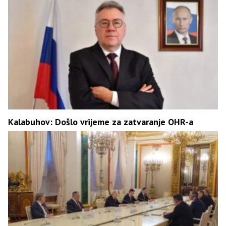
Kalabuhov: Došlo vrijeme za zatvaranje OHR-a