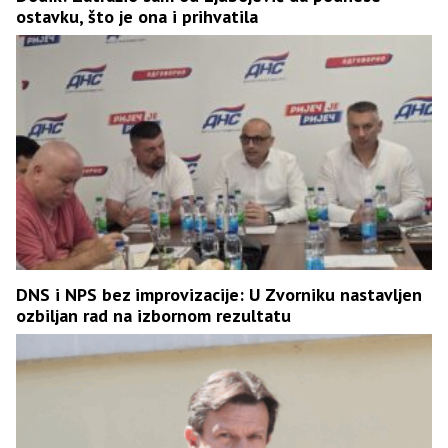
ostavku, što je ona i prihvatila
DNS i NPS bez improvizacije: U Zvorniku nastavljen
ozbiljan rad na izbornom rezultatu