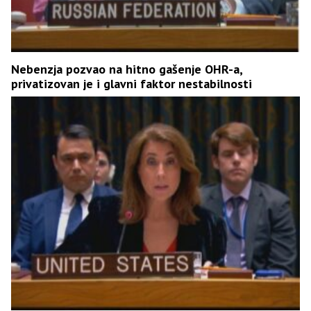
Nebenzja pozvao na hitno gašenje OHR-a,
privatizovan je i glavni faktor nestabilnosti