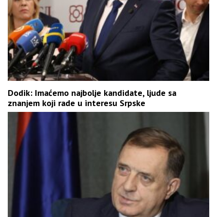
Dodik: Imaćemo najbolje kandidate, ljude sa
znanjem koji rade u interesu Srpske