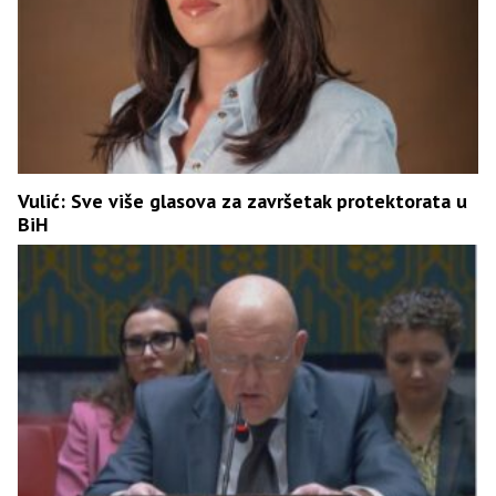
Vulić: Sve više glasova za završetak protektorata u
BiH