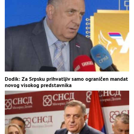
Dodik: Za Srpsku prihvatljiv samo ograničen mandat
novog visokog predstavnika