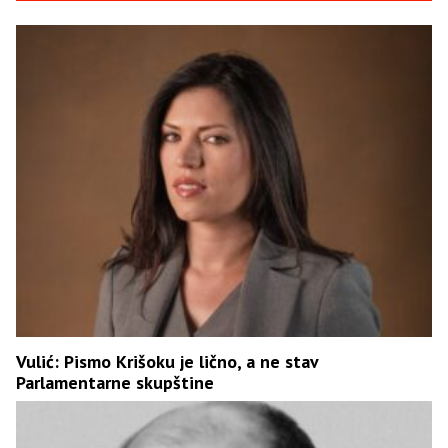
Vulić: Pismo Krišoku je lično, a ne stav
Parlamentarne skupštine