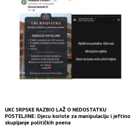
UKC SRPSKE RAZBIO LAŽ O NEDOSTATKU
POSTELJINE: Djecu koriste za manipulaciju i jeftino
skupljanje političkih poena