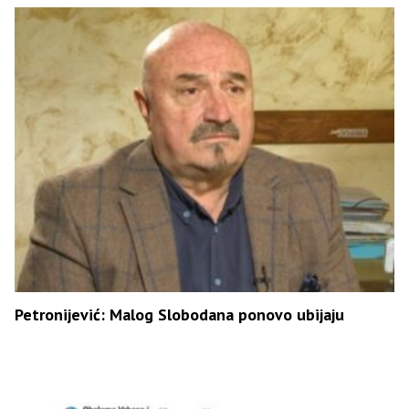
Petronijević: Malog Slobodana ponovo ubijaju