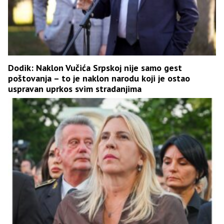
Dodik: Naklon Vučića Srpskoj nije samo gest
poštovanja – to je naklon narodu koji je ostao
uspravan uprkos svim stradanjima