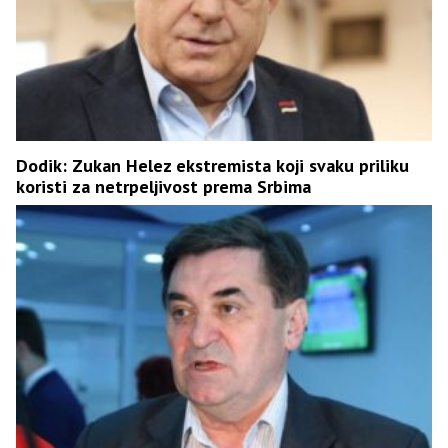
Dodik: Zukan Helez ekstremista koji svaku priliku
koristi za netrpeljivost prema Srbima