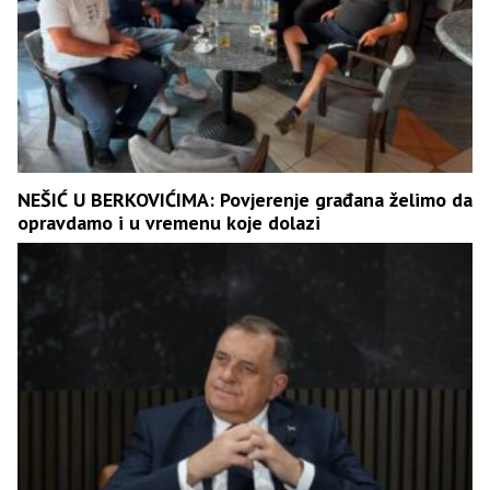
NEŠIĆ U BERKOVIĆIMA: Povjerenje građana želimo da
opravdamo i u vremenu koje dolazi