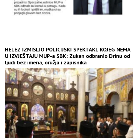
HELEZ IZMISLIO POLICIJSKI SPEKTAKL KOJEG NEMA
U IZVJEŠTAJU MUP-a SBK: Zukan odbranio Drinu od
ljudi bez imena, oružja i zapisnika