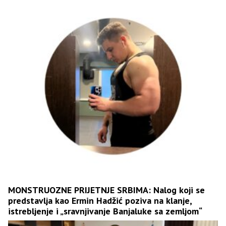
MONSTRUOZNE PRIJETNJE SRBIMA: Nalog koji se
predstavlja kao Ermin Hadžić poziva na klanje,
istrebljenje i „sravnjivanje Banjaluke sa zemljom“