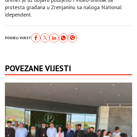
protesta građana u Zrenjaninu sa naloga National
idependent.
PODJELI VIJEST
POVEZANE VIJESTI