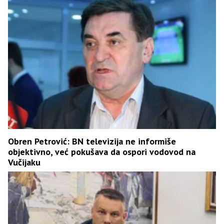
Obren Petrović: BN televizija ne informiše
objektivno, već pokušava da ospori vodovod na
Vučijaku