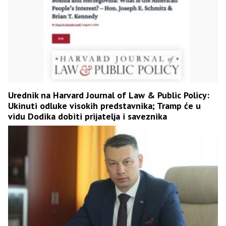
Urednik na Harvard Journal of Law & Public Policy:
Ukinuti odluke visokih predstavnika; Tramp će u
vidu Dodika dobiti prijatelja i saveznika