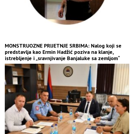
MONSTRUOZNE PRIJETNJE SRBIMA: Nalog koji se
predstavlja kao Ermin Hadžić poziva na klanje,
istrebljenje i „sravnjivanje Banjaluke sa zemljom“