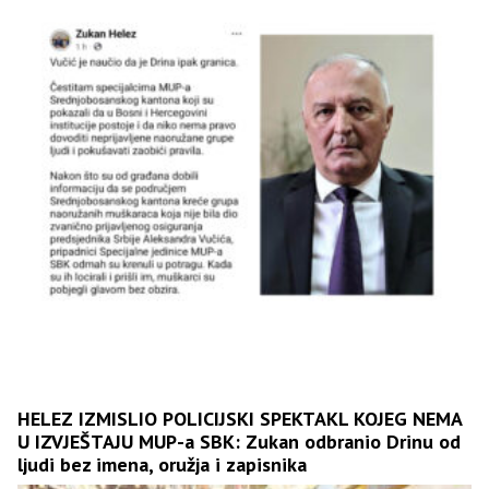
HELEZ IZMISLIO POLICIJSKI SPEKTAKL KOJEG NEMA
U IZVJEŠTAJU MUP-a SBK: Zukan odbranio Drinu od
ljudi bez imena, oružja i zapisnika