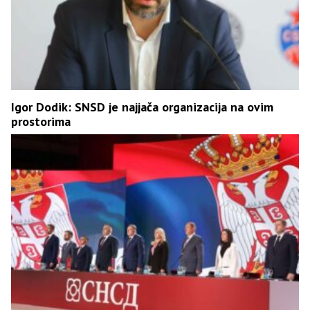
Igor Dodik: SNSD je najjača organizacija na ovim
prostorima