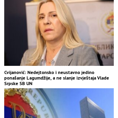
Cvijanović: Nedejtonsko i neustavno jedino
ponašanje Lagumdžije, a ne slanje izvještaja Vlade
Srpske SB UN