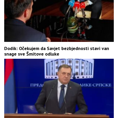
Dodik: Očekujem da Savjet bezbjednosti stavi van
snage sve Šmitove odluke