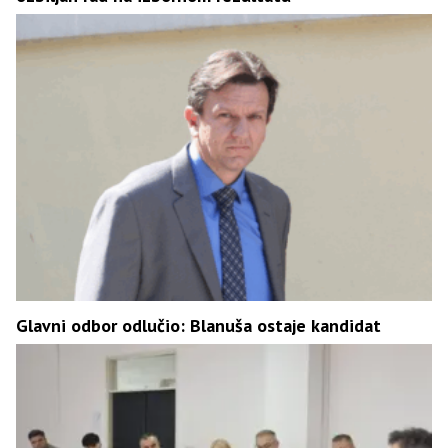
Glavni odbor odlučio: Blanuša ostaje kandidat