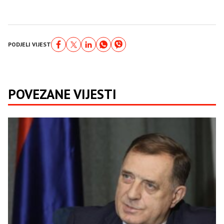
PODJELI VIJEST
POVEZANE VIJESTI