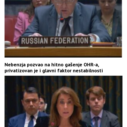
Nebenzja pozvao na hitno gašenje OHR-a,
privatizovan je i glavni faktor nestabilnosti