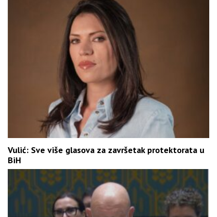
Vulić: Sve više glasova za završetak protektorata u
BiH