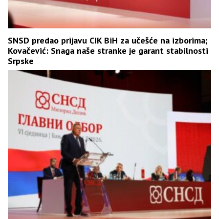
SNSD predao prijavu CIK BiH za učešće na izborima;
Kovačević: Snaga naše stranke je garant stabilnosti
Srpske