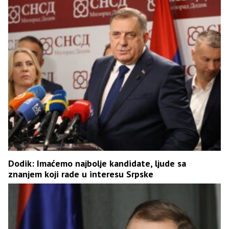
Dodik: Imaćemo najbolje kandidate, ljude sa
znanjem koji rade u interesu Srpske