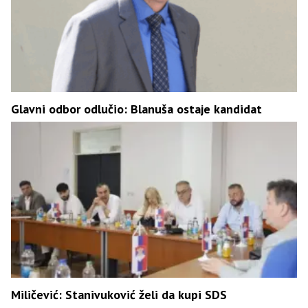
Glavni odbor odlučio: Blanuša ostaje kandidat
Miličević: Stanivuković želi da kupi SDS