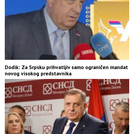
Dodik: Za Srpsku prihvatljiv samo ograničen mandat
novog visokog predstavnika