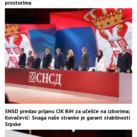
prostorima
SNSD predao prijavu CIK BiH za učešće na izborima;
Kovačević: Snaga naše stranke je garant stabilnosti
Srpske