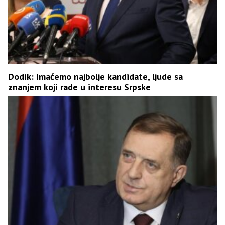
Dodik: Imaćemo najbolje kandidate, ljude sa
znanjem koji rade u interesu Srpske