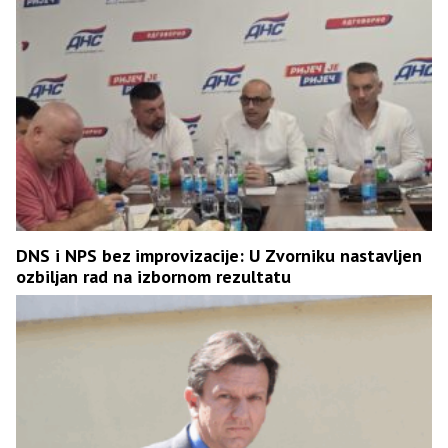
DNS i NPS bez improvizacije: U Zvorniku nastavljen
ozbiljan rad na izbornom rezultatu