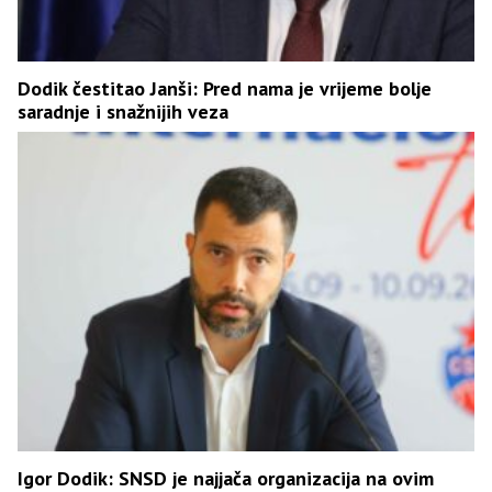
Dodik čestitao Janši: Pred nama je vrijeme bolje
saradnje i snažnijih veza
Igor Dodik: SNSD je najjača organizacija na ovim