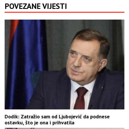
POVEZANE VIJESTI
Dodik: Zatražio sam od Ljubojević da podnese
ostavku, što je ona i prihvatila