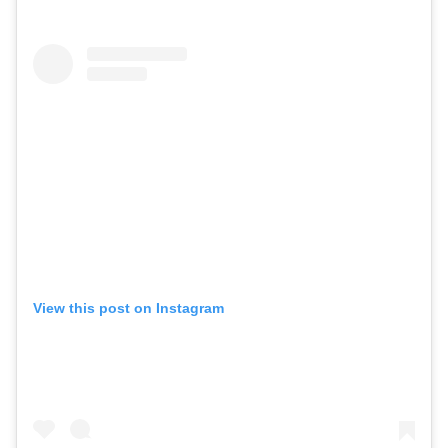
View this post on Instagram