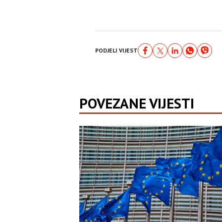
PODJELI VIJEST
POVEZANE VIJESTI