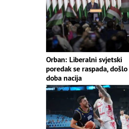
Orban: Liberalni svjetski
poredak se raspada, došlo
doba nacija