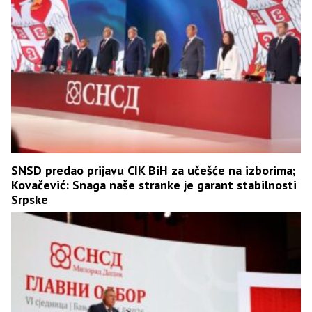
SNSD predao prijavu CIK BiH za učešće na izborima;
Kovačević: Snaga naše stranke je garant stabilnosti
Srpske