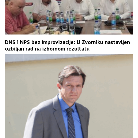
DNS i NPS bez improvizacije: U Zvorniku nastavljen
ozbiljan rad na izbornom rezultatu