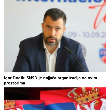
Igor Dodik: SNSD je najjača organizacija na ovim
prostorima