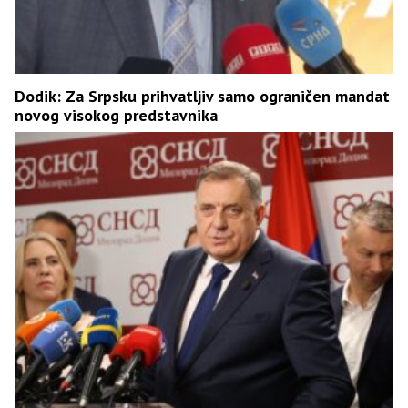
Dodik: Za Srpsku prihvatljiv samo ograničen mandat
novog visokog predstavnika