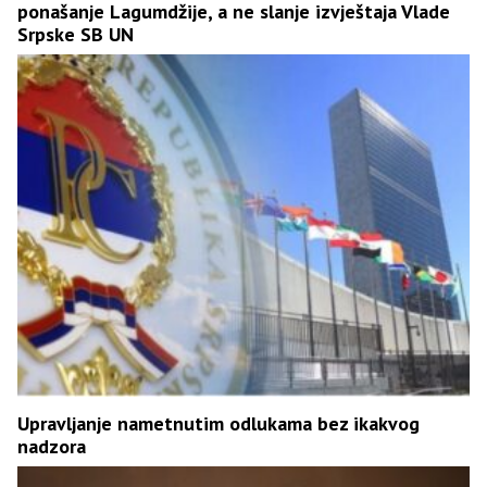
ponašanje Lagumdžije, a ne slanje izvještaja Vlade
Srpske SB UN
Upravljanje nametnutim odlukama bez ikakvog
nadzora