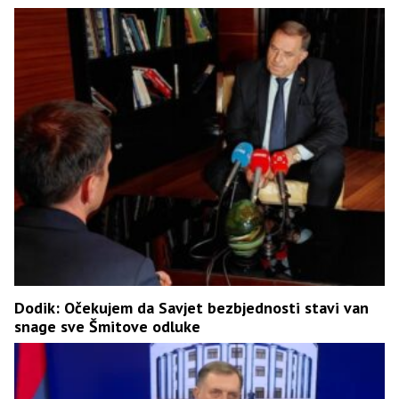
Dodik: Očekujem da Savjet bezbjednosti stavi van
snage sve Šmitove odluke