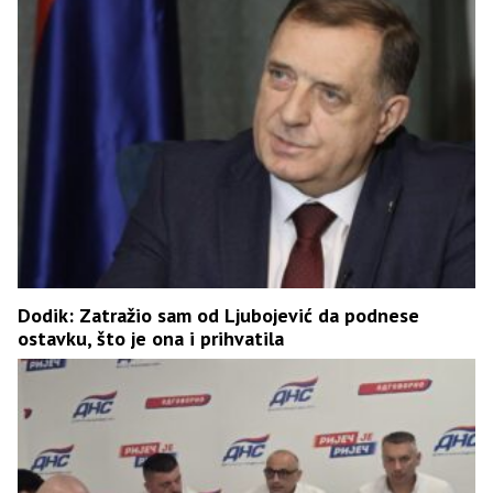
Dodik: Zatražio sam od Ljubojević da podnese
ostavku, što je ona i prihvatila