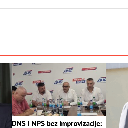
DNS i NPS bez improvizacije: