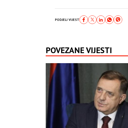
PODJELI VIJEST
POVEZANE VIJESTI