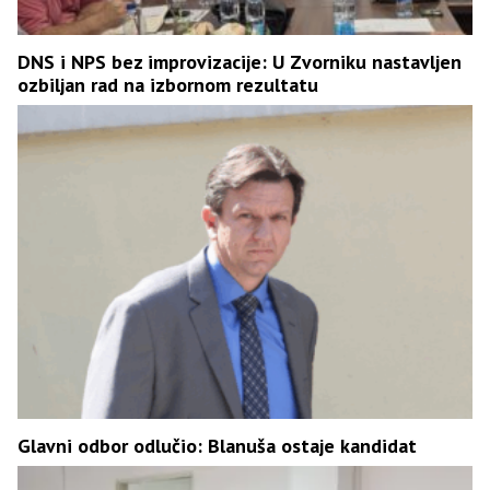
DNS i NPS bez improvizacije: U Zvorniku nastavljen
ozbiljan rad na izbornom rezultatu
Glavni odbor odlučio: Blanuša ostaje kandidat