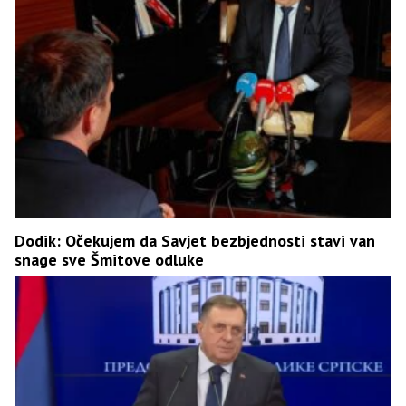
Dodik: Očekujem da Savjet bezbjednosti stavi van
snage sve Šmitove odluke