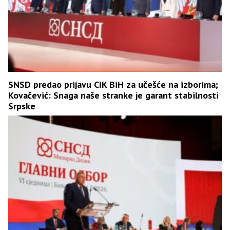
SNSD predao prijavu CIK BiH za učešće na izborima;
Kovačević: Snaga naše stranke je garant stabilnosti
Srpske