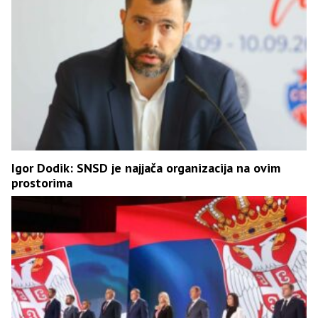
Igor Dodik: SNSD je najjača organizacija na ovim
prostorima