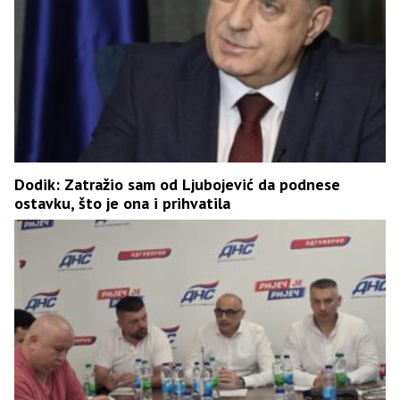
Dodik: Zatražio sam od Ljubojević da podnese
ostavku, što je ona i prihvatila