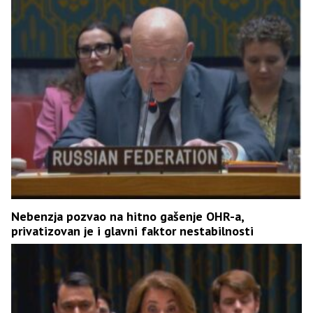
Nebenzja pozvao na hitno gašenje OHR-a,
privatizovan je i glavni faktor nestabilnosti