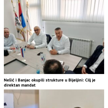
Nešić i Banjac okupili strukture u Bijeljini: Cilj je
direktan mandat