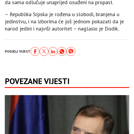
da sama odlučuje unaprijed osuđeni na propast.
– Republika Srpska je rođena u slobodi, branjena u
jedinstvu, i na izborima će još jednom pokazati da je
narod jedini i najviši autoritet – naglasio je Dodik.
PODJELI VIJEST
POVEZANE VIJESTI