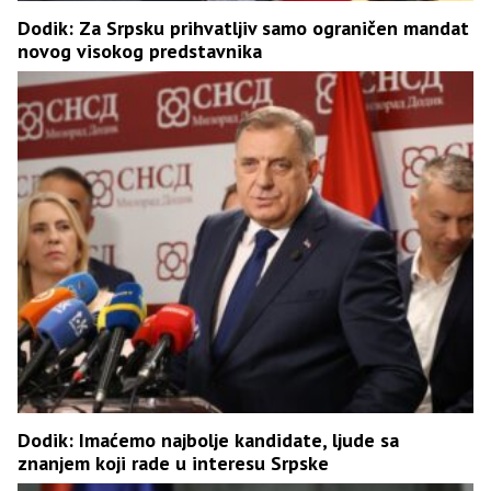
Dodik: Za Srpsku prihvatljiv samo ograničen mandat
novog visokog predstavnika
Dodik: Imaćemo najbolje kandidate, ljude sa
znanjem koji rade u interesu Srpske