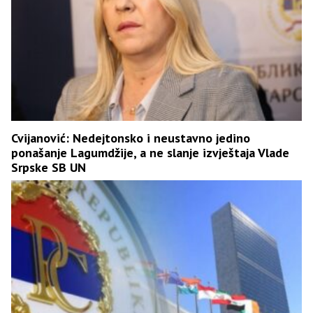
Cvijanović: Nedejtonsko i neustavno jedino
ponašanje Lagumdžije, a ne slanje izvještaja Vlade
Srpske SB UN