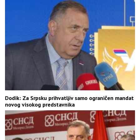
Dodik: Za Srpsku prihvatljiv samo ograničen mandat
novog visokog predstavnika