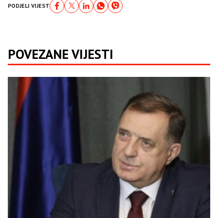
PODJELI VIJEST
POVEZANE VIJESTI