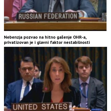
Nebenzja pozvao na hitno gašenje OHR-a,
privatizovan je i glavni faktor nestabilnosti