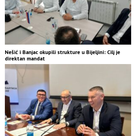
Nešić i Banjac okupili strukture u Bijeljini: Cilj je
direktan mandat