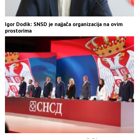
Igor Dodik: SNSD je najjača organizacija na ovim
prostorima