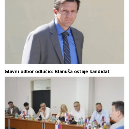
Glavni odbor odlučio: Blanuša ostaje kandidat