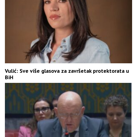
Vulić: Sve više glasova za završetak protektorata u
BiH