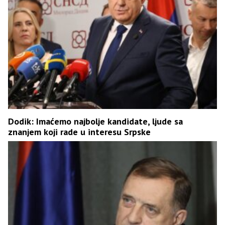
Dodik: Imaćemo najbolje kandidate, ljude sa
znanjem koji rade u interesu Srpske