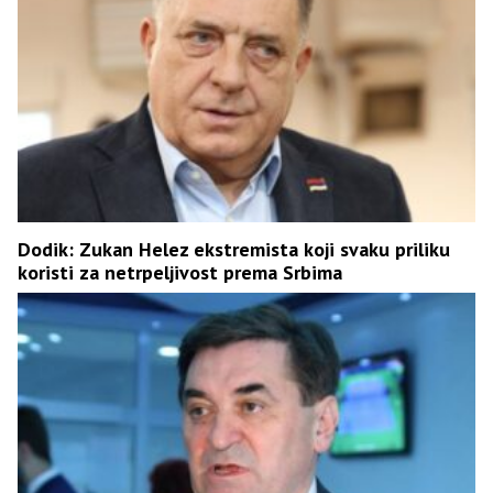
Dodik: Zukan Helez ekstremista koji svaku priliku
koristi za netrpeljivost prema Srbima