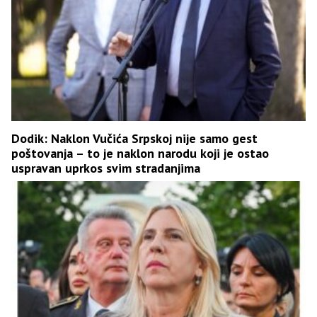
Dodik: Naklon Vučića Srpskoj nije samo gest
poštovanja – to je naklon narodu koji je ostao
uspravan uprkos svim stradanjima