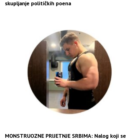
skupljanje političkih poena
MONSTRUOZNE PRIJETNJE SRBIMA: Nalog koji se