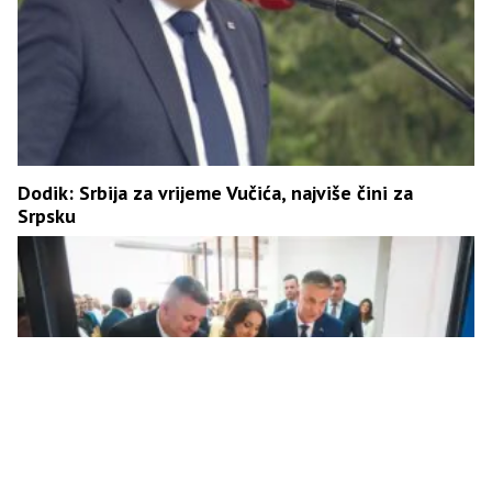
Dodik: Srbija za vrijeme Vučića, najviše čini za
Srpsku