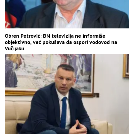
Obren Petrović: BN televizija ne informiše
objektivno, već pokušava da ospori vodovod na
Vučijaku