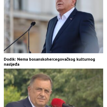
Dodik: Nema bosanskohercegovačkog kulturnog
nasljeđa