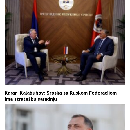
Karan-Kalabuhov: Srpska sa Ruskom Federacijom
ima stratešku saradnju