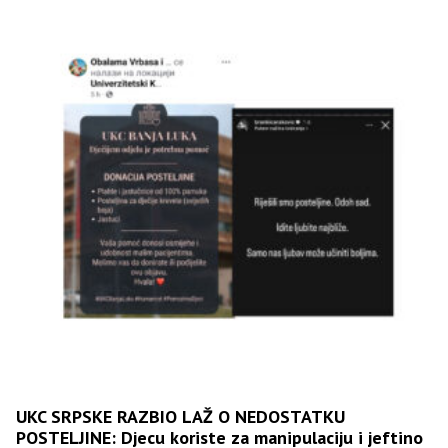
UKC SRPSKE RAZBIO LAŽ O NEDOSTATKU
POSTELJINE: Djecu koriste za manipulaciju i jeftino