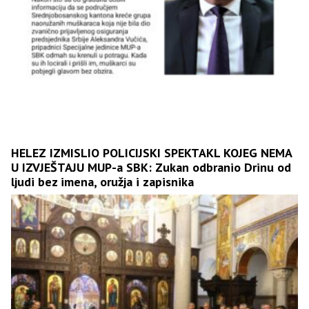
HELEZ IZMISLIO POLICIJSKI SPEKTAKL KOJEG NEMA
U IZVJEŠTAJU MUP-a SBK: Zukan odbranio Drinu od
ljudi bez imena, oružja i zapisnika