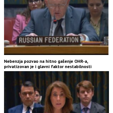
Nebenzja pozvao na hitno gašenje OHR-a,
privatizovan je i glavni faktor nestabilnosti