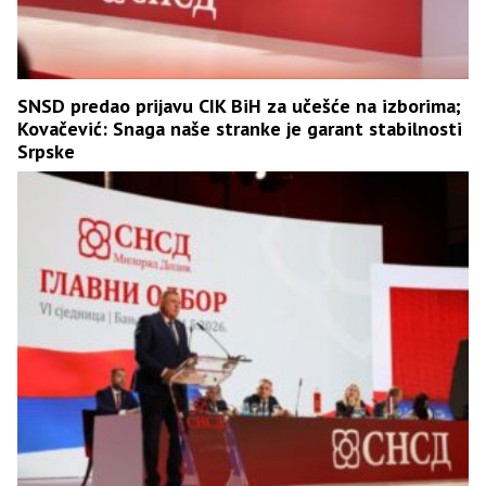
SNSD predao prijavu CIK BiH za učešće na izborima;
Kovačević: Snaga naše stranke je garant stabilnosti
Srpske