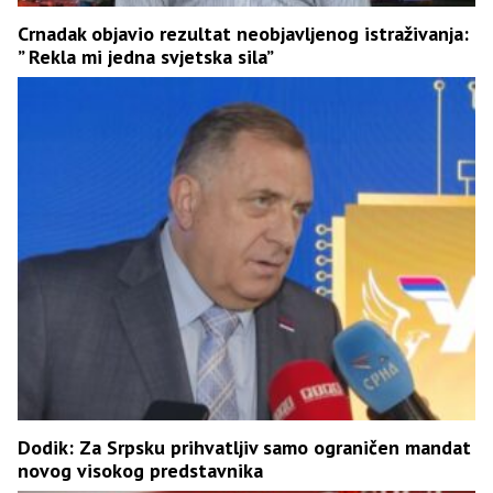
Crnadak objavio rezultat neobjavljenog istraživanja:
” Rekla mi jedna svjetska sila”
Dodik: Za Srpsku prihvatljiv samo ograničen mandat
novog visokog predstavnika