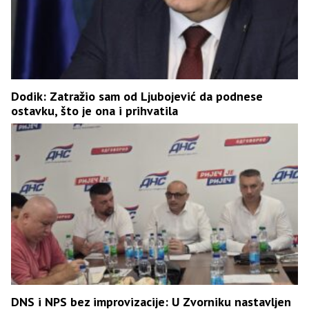
Dodik: Zatražio sam od Ljubojević da podnese
ostavku, što je ona i prihvatila
DNS i NPS bez improvizacije: U Zvorniku nastavljen