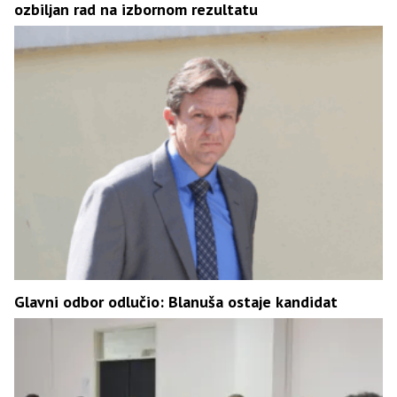
ozbiljan rad na izbornom rezultatu
Glavni odbor odlučio: Blanuša ostaje kandidat