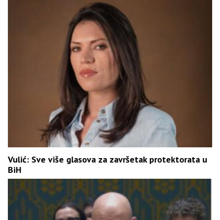
Vulić: Sve više glasova za završetak protektorata u
BiH