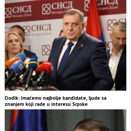
Dodik: Imaćemo najbolje kandidate, ljude sa
znanjem koji rade u interesu Srpske