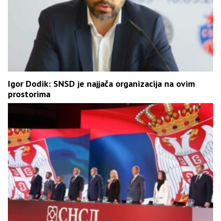
Igor Dodik: SNSD je najjača organizacija na ovim
prostorima