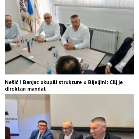
Nešić i Banjac okupili strukture u Bijeljini: Cilj je
direktan mandat