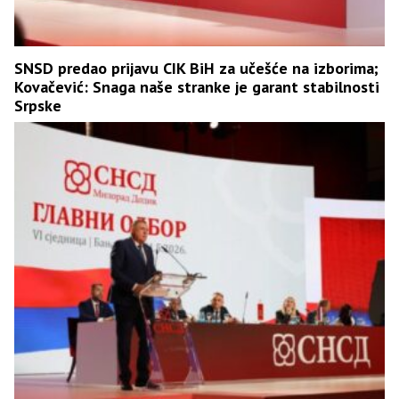
SNSD predao prijavu CIK BiH za učešće na izborima;
Kovačević: Snaga naše stranke je garant stabilnosti
Srpske