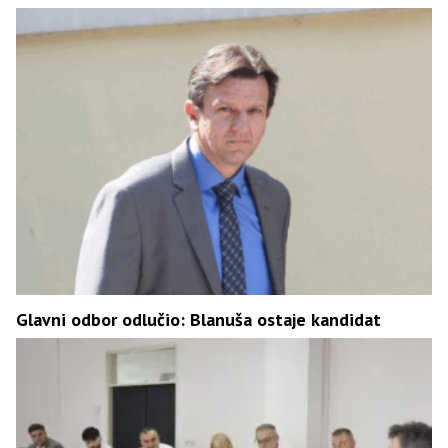
Glavni odbor odlučio: Blanuša ostaje kandidat