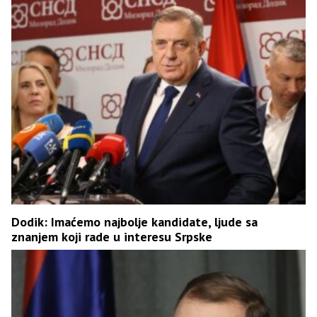
Dodik: Imaćemo najbolje kandidate, ljude sa
znanjem koji rade u interesu Srpske