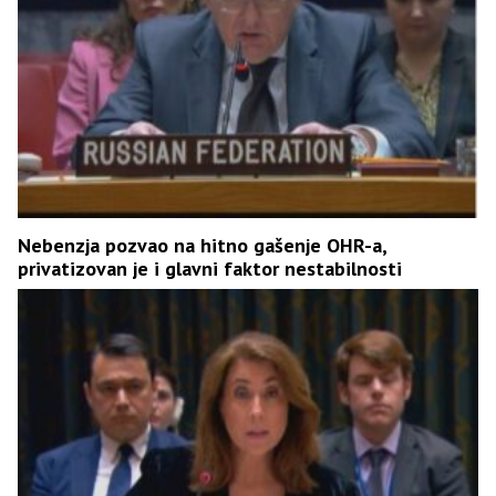
Nebenzja pozvao na hitno gašenje OHR-a,
privatizovan je i glavni faktor nestabilnosti