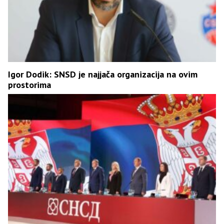
Igor Dodik: SNSD je najjača organizacija na ovim
prostorima