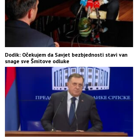
Dodik: Očekujem da Savjet bezbjednosti stavi van
snage sve Šmitove odluke