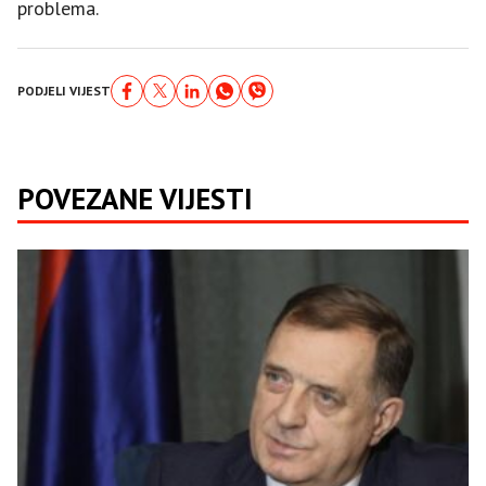
problema.
PODJELI VIJEST
POVEZANE VIJESTI