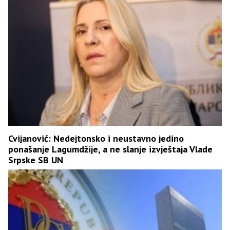
Cvijanović: Nedejtonsko i neustavno jedino
ponašanje Lagumdžije, a ne slanje izvještaja Vlade
Srpske SB UN