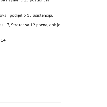
ova i podijelio 15 asistencija.
sa 17, Stroter sa 12 poena, dok je
 14.