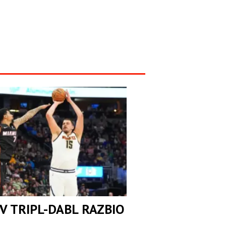
V TRIPL-DABL RAZBIO