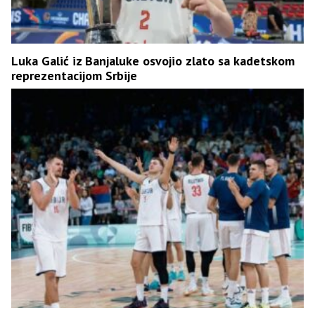
Luka Galić iz Banjaluke osvojio zlato sa kadetskom
reprezentacijom Srbije