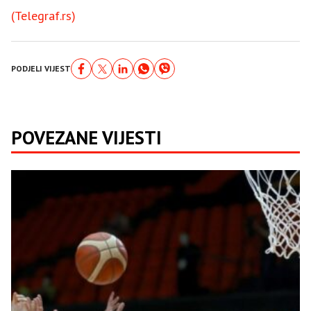
(Telegraf.rs)
PODJELI VIJEST
POVEZANE VIJESTI