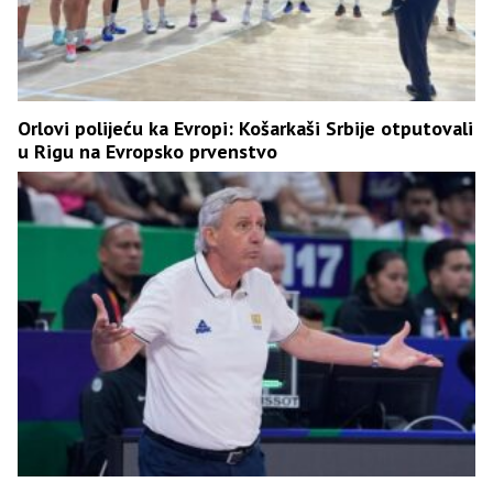
Orlovi polijeću ka Evropi: Košarkaši Srbije otputovali
u Rigu na Evropsko prvenstvo