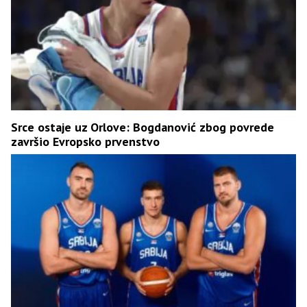
Srce ostaje uz Orlove: Bogdanović zbog povrede
završio Evropsko prvenstvo