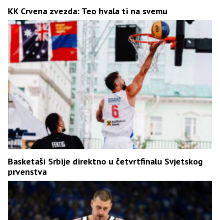
KK Crvena zvezda: Teo hvala ti na svemu
Basketaši Srbije direktno u četvrtfinalu Svjetskog
prvenstva