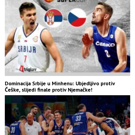
Dominacija Srbije u Minhenu: Ubjedljivo protiv
Češke, slijedi finale protiv Njemačke!